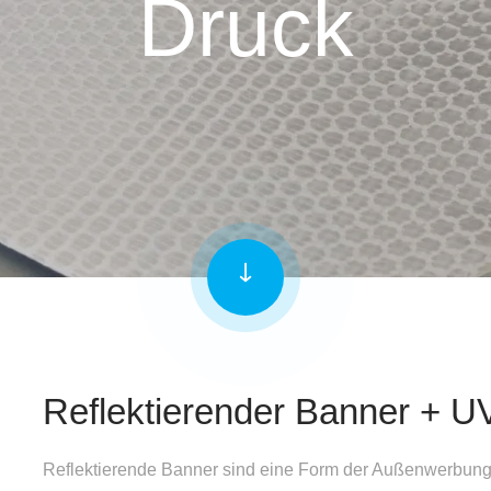
Druck
Reflektierender Banner + U
Reflektierende Banner sind eine Form der Außenwerbung, di