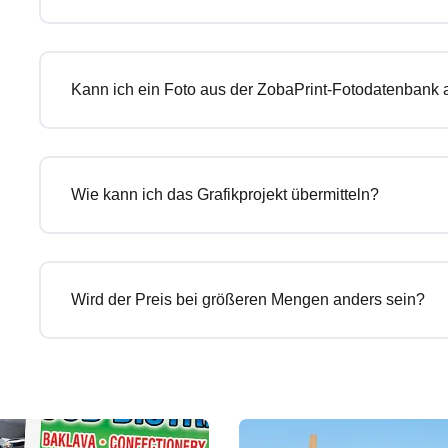
Kann ich ein Foto aus der ZobaPrint-Fotodatenbank
Wie kann ich das Grafikprojekt übermitteln?
Wird der Preis bei größeren Mengen anders sein?