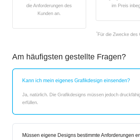
die Anforderungen des
im Preis inbeg
Kunden an.
*
Für die Zwecke des 
Am häufigsten gestellte Fragen?
Kann ich mein eigenes Grafikdesign einsenden?
Ja, natürlich. Die Grafikdesigns müssen jedoch druckfäh
erfüllen.
Müssen eigene Designs bestimmte Anforderungen er