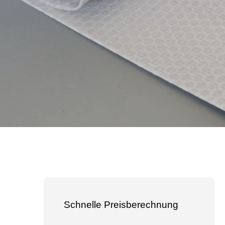
Schnelle Preisberechnung