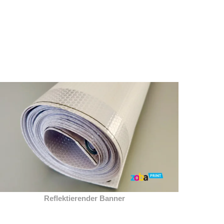
Reflektierender Banner