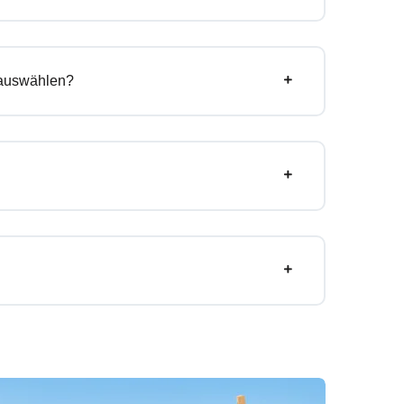
 auswählen?