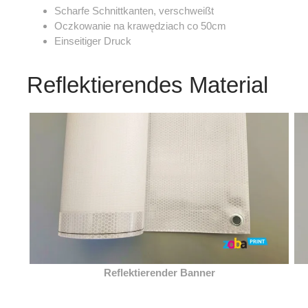
Scharfe Schnittkanten, verschweißt
Oczkowanie na krawędziach co 50cm
Einseitiger Druck
Reflektierendes Material
Reflektierender Banner