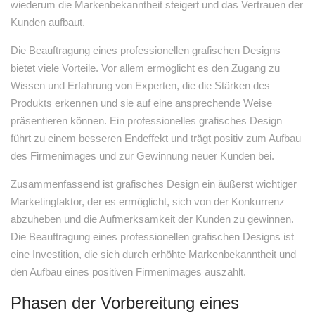
wiederum die Markenbekanntheit steigert und das Vertrauen der
Kunden aufbaut.
Die Beauftragung eines professionellen grafischen Designs
bietet viele Vorteile. Vor allem ermöglicht es den Zugang zu
Wissen und Erfahrung von Experten, die die Stärken des
Produkts erkennen und sie auf eine ansprechende Weise
präsentieren können. Ein professionelles grafisches Design
führt zu einem besseren Endeffekt und trägt positiv zum Aufbau
des Firmenimages und zur Gewinnung neuer Kunden bei.
Zusammenfassend ist grafisches Design ein äußerst wichtiger
Marketingfaktor, der es ermöglicht, sich von der Konkurrenz
abzuheben und die Aufmerksamkeit der Kunden zu gewinnen.
Die Beauftragung eines professionellen grafischen Designs ist
eine Investition, die sich durch erhöhte Markenbekanntheit und
den Aufbau eines positiven Firmenimages auszahlt.
Phasen der Vorbereitung eines