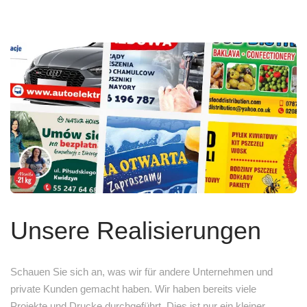
Unsere Realisierungen
Schauen Sie sich an, was wir für andere Unternehmen und
private Kunden gemacht haben. Wir haben bereits viele
Projekte und Drucke durchgeführt. Dies ist nur ein kleiner