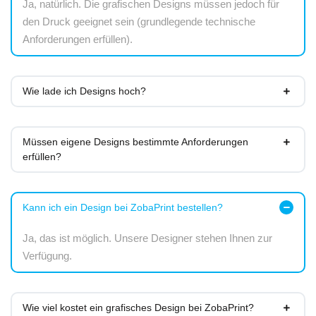
Ja, natürlich. Die grafischen Designs müssen jedoch für
den Druck geeignet sein (grundlegende technische
Anforderungen erfüllen).
Wie lade ich Designs hoch?
Müssen eigene Designs bestimmte Anforderungen
erfüllen?
Kann ich ein Design bei ZobaPrint bestellen?
Ja, das ist möglich. Unsere Designer stehen Ihnen zur
Verfügung.
Wie viel kostet ein grafisches Design bei ZobaPrint?