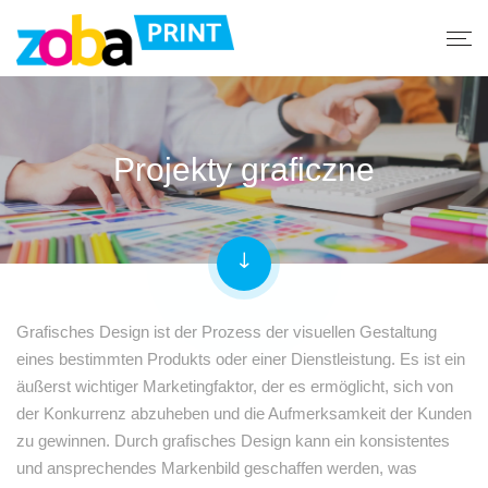
Projekty graficzne
Grafisches Design ist der Prozess der visuellen Gestaltung
eines bestimmten Produkts oder einer Dienstleistung. Es ist ein
äußerst wichtiger Marketingfaktor, der es ermöglicht, sich von
der Konkurrenz abzuheben und die Aufmerksamkeit der Kunden
zu gewinnen. Durch grafisches Design kann ein konsistentes
und ansprechendes Markenbild geschaffen werden, was