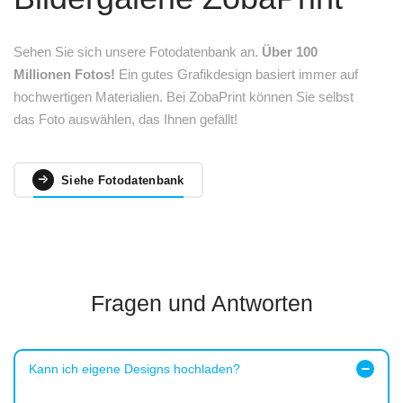
Sehen Sie sich unsere Fotodatenbank an.
Über 100
Millionen Fotos!
Ein gutes Grafikdesign basiert immer auf
hochwertigen Materialien. Bei ZobaPrint können Sie selbst
das Foto auswählen, das Ihnen gefällt!
Siehe Fotodatenbank
Fragen und Antworten
Kann ich eigene Designs hochladen?