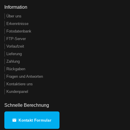
Information
Über uns
Erkenntnisse
Fotodatenbank
FTP-Server
Vorlaufzeit
Lieferung
Zahlung
Rückgaben
Fragen und Antworten
Kontaktiere uns
Kundenpanel
Schnelle Berechnung
Kontakt Formular