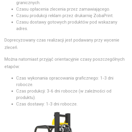
granicznych.
Czasu opłacenia zlecenia przez zamawiającego.
Czasu produkcji reklam przez drukarnię ZobaPrint.
Czasu dostawy gotowych produktów pod wskazany
adres.
Doprecyzowany czas realizacji jest podawany przy wycenie
zleceń.
Można natomiast przyjąć orientacyjnie czasy poszczególnych
etapów:
Czas wykonania opracowania graficznego: 1-3 dni
robocze.
Czas produkcji: 3-6 dni robocze (w zależności od
produktu).
Czas dostawy: 1-3 dni robocze.