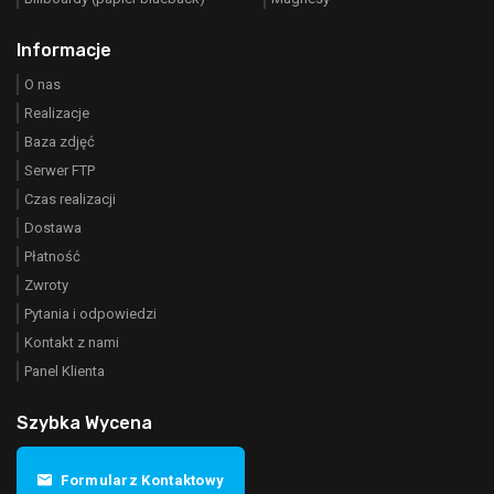
Informacje
O nas
Realizacje
Baza zdjęć
Serwer FTP
Czas realizacji
Dostawa
Płatność
Zwroty
Pytania i odpowiedzi
Kontakt z nami
Panel Klienta
Szybka Wycena
Formularz Kontaktowy