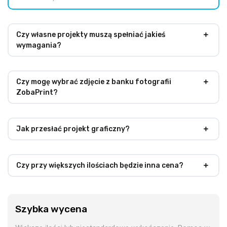
Czy własne projekty muszą spełniać jakieś
wymagania?
Czy mogę wybrać zdjęcie z banku fotografii
ZobaPrint?
Jak przesłać projekt graficzny?
Czy przy większych ilościach będzie inna cena?
Szybka wycena