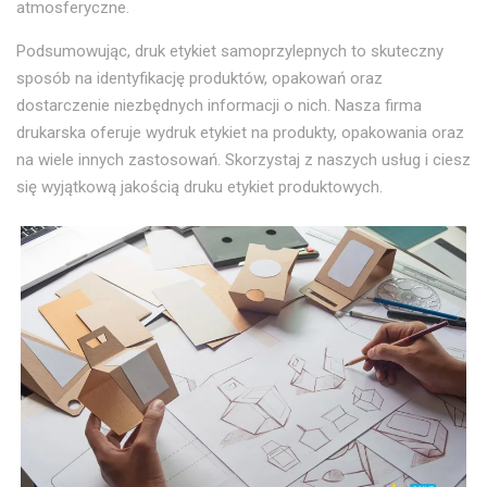
atmosferyczne.
Podsumowując, druk etykiet samoprzylepnych to skuteczny
sposób na identyfikację produktów, opakowań oraz
dostarczenie niezbędnych informacji o nich. Nasza firma
drukarska oferuje wydruk etykiet na produkty, opakowania oraz
na wiele innych zastosowań. Skorzystaj z naszych usług i ciesz
się wyjątkową jakością druku etykiet produktowych.