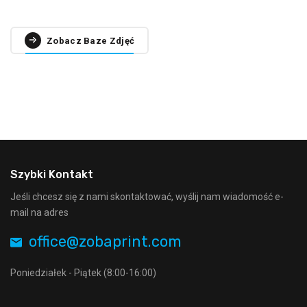
Zobacz Baze Zdjęć
Szybki Kontakt
Jeśli chcesz się z nami skontaktować, wyślij nam wiadomość e-
mail na adres
office@zobaprint.com
Poniedziałek - Piątek (8:00-16:00)