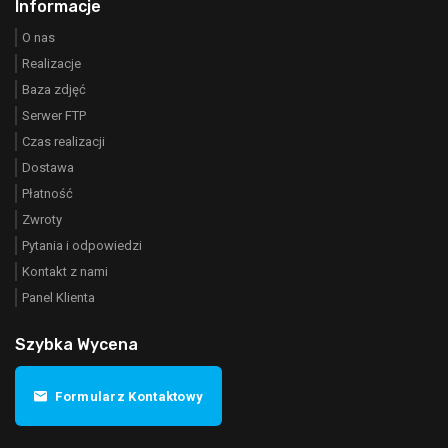
Informacje
O nas
Realizacje
Baza zdjęć
Serwer FTP
Czas realizacji
Dostawa
Płatność
Zwroty
Pytania i odpowiedzi
Kontakt z nami
Panel Klienta
Szybka Wycena
Formularz Kontaktowy