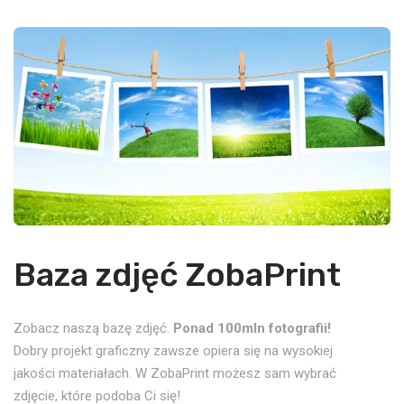
Baza zdjęć ZobaPrint
Zobacz naszą bazę zdjęć.
Ponad 100mln fotografii!
Dobry projekt graficzny zawsze opiera się na wysokiej
jakości materiałach. W ZobaPrint możesz sam wybrać
zdjęcie, które podoba Ci się!