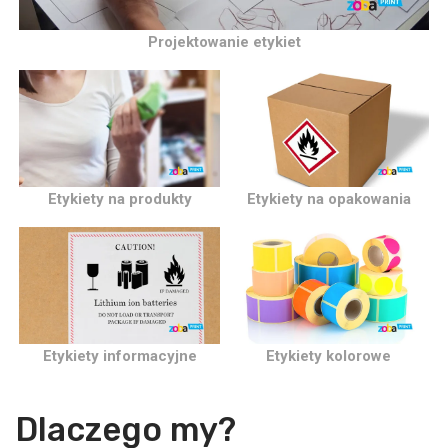
Projektowanie etykiet
Etykiety na produkty
Etykiety na opakowania
Etykiety informacyjne
Etykiety kolorowe
Dlaczego my?