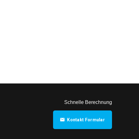
Schnelle Berechnung
Kontakt Formular