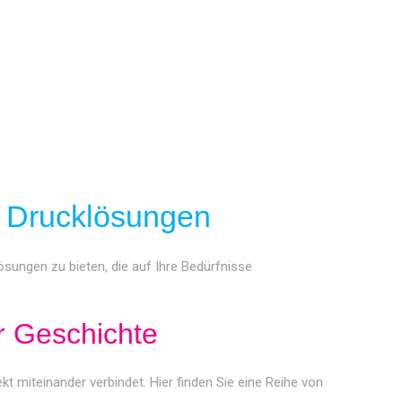
ür Drucklösungen
lösungen zu bieten, die auf Ihre Bedürfnisse
er Geschichte
fekt miteinander verbindet. Hier finden Sie eine Reihe von