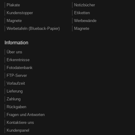
Plakate
Notizbücher
Kundenstopper
Etiketten
Magnete
Werbewände
Werbetafeln (Blueback-Papier)
Magnete
Information
Über uns
Erkenntnisse
Fotodatenbank
FTP-Server
Vorlaufzeit
Lieferung
Zahlung
Rückgaben
Fragen und Antworten
Kontaktiere uns
Kundenpanel