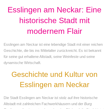
Esslingen am Neckar: Eine
historische Stadt mit
modernem Flair
Esslingen am Neckar ist eine lebendige Stadt mit einer reichen
Geschichte, die bis ins Mittelalter zurückreicht. Es ist bekannt
für seine gut erhaltene Altstadt, seine Weinfeste und seine
dynamische Wirtschaft.
Geschichte und Kultur von
Esslingen am Neckar
Die Stadt Esslingen am Neckar ist stolz auf ihre historische
Altstadt mit zahlreichen Fachwerkhäusern und der
Burg