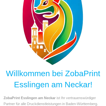
Willkommen bei ZobaPrint
Esslingen am Neckar!
ZobaPrint Esslingen am Neckar
ist Ihr vertrauenswürdiger
Partner für alle Druckdienstleistungen in Baden-Württemberg.