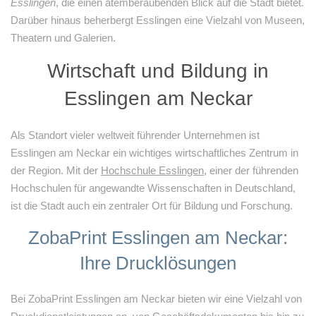
Esslingen
, die einen atemberaubenden Blick auf die Stadt bietet.
Darüber hinaus beherbergt Esslingen eine Vielzahl von Museen,
Theatern und Galerien.
Wirtschaft und Bildung in
Esslingen am Neckar
Als Standort vieler weltweit führender Unternehmen ist
Esslingen am Neckar ein wichtiges wirtschaftliches Zentrum in
der Region. Mit der
Hochschule Esslingen
, einer der führenden
Hochschulen für angewandte Wissenschaften in Deutschland,
ist die Stadt auch ein zentraler Ort für Bildung und Forschung.
ZobaPrint Esslingen am Neckar:
Ihre Drucklösungen
Bei ZobaPrint Esslingen am Neckar bieten wir eine Vielzahl von