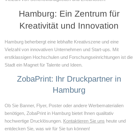
Hamburg: Ein Zentrum für
Kreativität und Innovation
Hamburg beherbergt eine lebhafte Kreativszene und eine
Vielzahl von innovativen Unternehmen und Start-ups. Mit
erstklassigen Hochschulen und Forschungseinrichtungen ist die
Stadt ein Magnet für Talente und Ideen.
ZobaPrint: Ihr Druckpartner in
Hamburg
Ob Sie Banner, Flyer, Poster oder andere Werbematerialien
benötigen, ZobaPrint in Hamburg bietet Ihnen qualitativ
hochwertige Drucklösungen.
Kontaktieren Sie uns
heute und
entdecken Sie, was wir für Sie tun können!