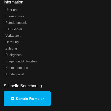
Information
Über uns
Erkenntnisse
Fotodatenbank
FTP-Server
Vorlaufzeit
Lieferung
Zahlung
Rückgaben
Fragen und Antworten
Kontaktiere uns
Kundenpanel
Schnelle Berechnung
Kontakt Formular