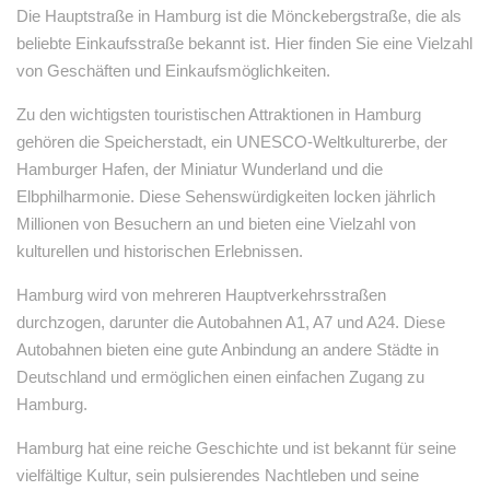
Die Hauptstraße in Hamburg ist die Mönckebergstraße, die als
beliebte Einkaufsstraße bekannt ist. Hier finden Sie eine Vielzahl
von Geschäften und Einkaufsmöglichkeiten.
Zu den wichtigsten touristischen Attraktionen in Hamburg
gehören die Speicherstadt, ein UNESCO-Weltkulturerbe, der
Hamburger Hafen, der Miniatur Wunderland und die
Elbphilharmonie. Diese Sehenswürdigkeiten locken jährlich
Millionen von Besuchern an und bieten eine Vielzahl von
kulturellen und historischen Erlebnissen.
Hamburg wird von mehreren Hauptverkehrsstraßen
durchzogen, darunter die Autobahnen A1, A7 und A24. Diese
Autobahnen bieten eine gute Anbindung an andere Städte in
Deutschland und ermöglichen einen einfachen Zugang zu
Hamburg.
Hamburg hat eine reiche Geschichte und ist bekannt für seine
vielfältige Kultur, sein pulsierendes Nachtleben und seine