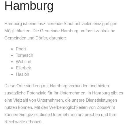
Hamburg
Hamburg ist eine faszinierende Stadt mit vielen einzigartigen
Möglichkeiten. Die Gemeinde Hamburg umfasst zahlreiche
Gemeinden und Dörfer, darunter:
Poort
Tornesch
Wohltorf
Ellerbek
Hasloh
Diese Orte sind eng mit Hamburg verbunden und bieten
zusätzliche Potenziale für Ihr Unternehmen. In Hamburg gibt es
eine Vielzahl von Unternehmen, die unsere Dienstleistungen
nutzen können. Mit den Werbemöglichkeiten von ZobaPrint
können Sie gezielt diese Unternehmen ansprechen und Ihre
Reichweite erhöhen.