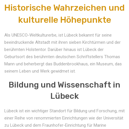
Historische Wahrzeichen und
kulturelle Höhepunkte
Als UNESCO-Weltkulturerbe, ist Lübeck bekannt für seine
beeindruckende Altstadt mit ihren sieben Kirchtürmen und der
berühmten Holstentor. Darüber hinaus ist Lübeck der
Geburtsort des berühmten deutschen Schriftstellers Thomas
Mann und beherbergt das Buddenbrookhaus, ein Museum, das
seinem Leben und Werk gewidmet ist.
Bildung und Wissenschaft in
Lübeck
Lübeck ist ein wichtiger Standort für Bildung und Forschung, mit
einer Reihe von renommierten Einrichtungen wie der Universität
zu Lübeck und dem Fraunhofer-Einrichtung für Marine