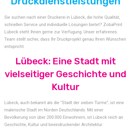
Druckdienstleistungen
Sie suchen nach einer Druckerei in Lübeck, die hohe Qualität,
schnellen Service und individuelle Lösungen bietet? ZobaPrint
Lübeck steht Ihnen gerne zur Verfügung. Unser erfahrenes
Team stellt sicher, dass Ihr Druckprojekt genau Ihren Wünschen
entspricht.
Lübeck: Eine Stadt mit
vielseitiger Geschichte und
Kultur
Lübeck, auch bekannt als die "Stadt der sieben Türme", ist eine
malerische Stadt im Norden Deutschlands. Mit einer
Bevölkerung von über 200.000 Einwohnern, ist Lübeck reich an
Geschichte, Kultur und beeindruckender Architektur.