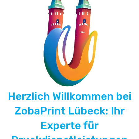
Herzlich Willkommen bei
ZobaPrint Lübeck: Ihr
Experte für