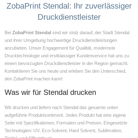
ZobaPrint Stendal: Ihr zuverlässiger
Druckdienstleister
Bei
ZobaPrint Stendal
sind wir stolz darauf, der Stadt Stendal
und ihrer Umgebung hochwertige Druckdienstleistungen
anzubieten. Unser Engagement für Qualität, modernste
Drucktechnologie und erstklassiger Kundenservice hat uns zu
einem bevorzugten Druckdienstleister in der Region gemacht.
Kontaktieren Sie uns heute und erleben Sie den Unterschied,
den ZobaPrint machen kann!
Was wir für Stendal drucken
Wir drucken und liefern nach Stendal das gesamte unten
aufgeführte Produktsortiment. Jedes Produkt hat eine eigene
Seite mit Spezifikationen, Formaten und Preisen. Eingesetzte
Technologien: UV, Eco-Solvent, Hard Solvent, Sublimation,