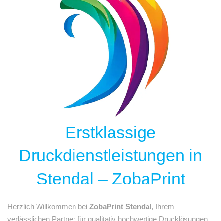
Erstklassige
Druckdienstleistungen in
Stendal – ZobaPrint
Herzlich Willkommen bei
ZobaPrint Stendal
, Ihrem
verlässlichen Partner für qualitativ hochwertige Drucklösungen.