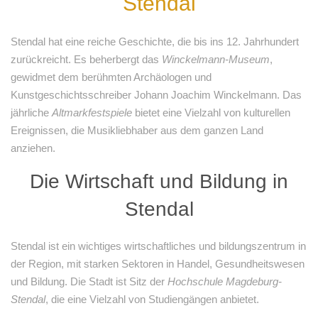
Stendal
Stendal hat eine reiche Geschichte, die bis ins 12. Jahrhundert
zurückreicht. Es beherbergt das
Winckelmann-Museum
,
gewidmet dem berühmten Archäologen und
Kunstgeschichtsschreiber Johann Joachim Winckelmann. Das
jährliche
Altmarkfestspiele
bietet eine Vielzahl von kulturellen
Ereignissen, die Musikliebhaber aus dem ganzen Land
anziehen.
Die Wirtschaft und Bildung in
Stendal
Stendal ist ein wichtiges wirtschaftliches und bildungszentrum in
der Region, mit starken Sektoren in Handel, Gesundheitswesen
und Bildung. Die Stadt ist Sitz der
Hochschule Magdeburg-
Stendal
, die eine Vielzahl von Studiengängen anbietet.