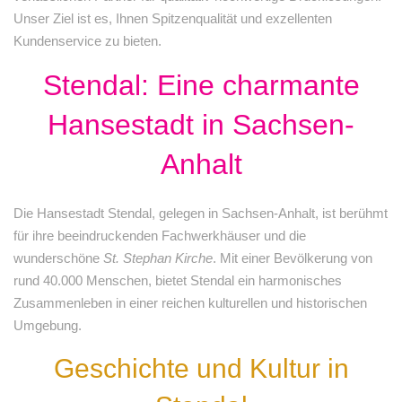
Unser Ziel ist es, Ihnen Spitzenqualität und exzellenten
Kundenservice zu bieten.
Stendal: Eine charmante
Hansestadt in Sachsen-
Anhalt
Die Hansestadt Stendal, gelegen in Sachsen-Anhalt, ist berühmt
für ihre beeindruckenden Fachwerkhäuser und die
wunderschöne
St. Stephan Kirche
. Mit einer Bevölkerung von
rund 40.000 Menschen, bietet Stendal ein harmonisches
Zusammenleben in einer reichen kulturellen und historischen
Umgebung.
Geschichte und Kultur in