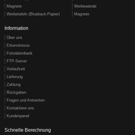
Magnete
Werbewände
Werbetafeln (Blueback-Papier)
Magnete
Information
Über uns
Erkenntnisse
Fotodatenbank
FTP-Server
Vorlaufzeit
Lieferung
Zahlung
Rückgaben
Fragen und Antworten
Kontaktiere uns
Kundenpanel
Schnelle Berechnung