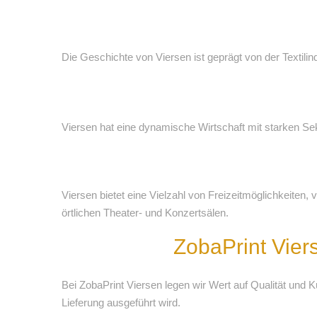
Die Geschichte von Viersen ist geprägt von der Textilin
Viersen hat eine dynamische Wirtschaft mit starken Se
Viersen bietet eine Vielzahl von Freizeitmöglichkeiten
örtlichen Theater- und Konzertsälen.
ZobaPrint Vier
Bei ZobaPrint Viersen legen wir Wert auf Qualität und 
Lieferung ausgeführt wird.