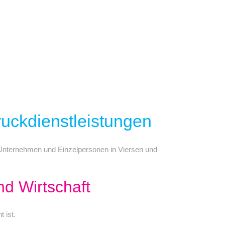
Druckdienstleistungen
, Unternehmen und Einzelpersonen in Viersen und
nd Wirtschaft
 ist.