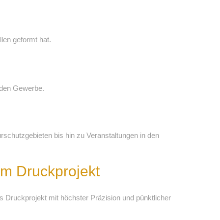
len geformt hat.
enden Gewerbe.
rschutzgebieten bis hin zu Veranstaltungen in den
em Druckprojekt
s Druckprojekt mit höchster Präzision und pünktlicher