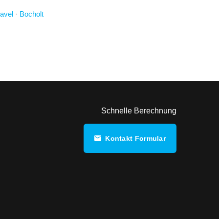
avel
·
Bocholt
Schnelle Berechnung
Kontakt Formular