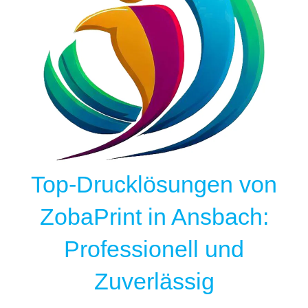
Top-Drucklösungen von
ZobaPrint in Ansbach:
Professionell und
Zuverlässig