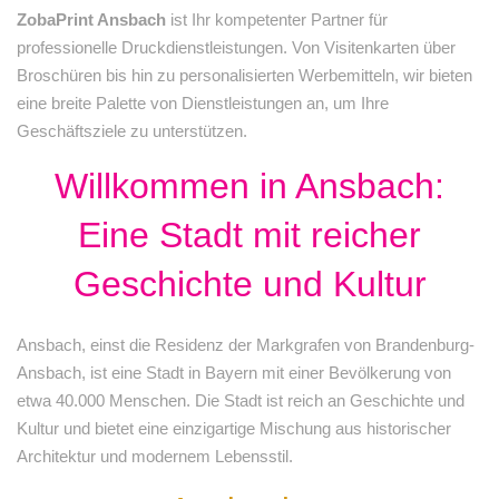
ZobaPrint Ansbach
ist Ihr kompetenter Partner für
professionelle Druckdienstleistungen. Von Visitenkarten über
Broschüren bis hin zu personalisierten Werbemitteln, wir bieten
eine breite Palette von Dienstleistungen an, um Ihre
Geschäftsziele zu unterstützen.
Willkommen in Ansbach:
Eine Stadt mit reicher
Geschichte und Kultur
Ansbach, einst die Residenz der Markgrafen von Brandenburg-
Ansbach, ist eine Stadt in Bayern mit einer Bevölkerung von
etwa 40.000 Menschen. Die Stadt ist reich an Geschichte und
Kultur und bietet eine einzigartige Mischung aus historischer
Architektur und modernem Lebensstil.