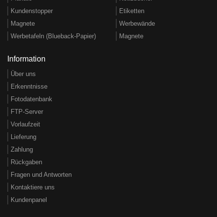
Kundenstopper
Etiketten
Magnete
Werbewände
Werbetafeln (Blueback-Papier)
Magnete
Information
Über uns
Erkenntnisse
Fotodatenbank
FTP-Server
Vorlaufzeit
Lieferung
Zahlung
Rückgaben
Fragen und Antworten
Kontaktiere uns
Kundenpanel