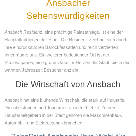
Ansbacher
Sehenswürdigkeiten
Ansbach Residenz
, eine prächtige Palastanlage, ist eine der
Hauptattraktionen der Stadt. Die Residenz zeichnet sich durch
ihre eindrucksvollen Barockfassaden und reich verzierten
Innenräume aus. Ein weiterer bedeutender Ort ist der
Schlossgarten
, eine grüne Oase im Herzen der Stadt, die in der
warmen Jahreszeit Besucher anzieht.
Die Wirtschaft von Ansbach
Ansbach hat eine blühende Wirtschaft, die stark auf Industrie,
Dienstleistungen und Tourismus ausgerichtet ist. Zu den
Hauptarbeitgebern in der Stadt gehören die Maschinenbau-,
Automobil- und Elektrotechnikbranchen.