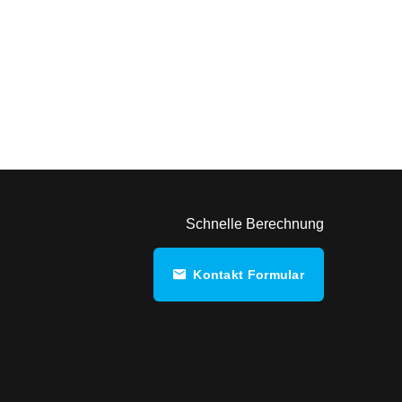
Schnelle Berechnung
Kontakt Formular