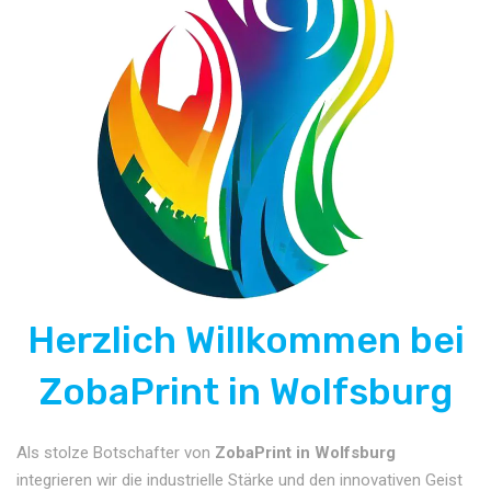
Herzlich Willkommen bei
ZobaPrint in Wolfsburg
Als stolze Botschafter von
ZobaPrint in Wolfsburg
integrieren wir die industrielle Stärke und den innovativen Geist