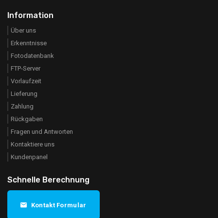
Information
Über uns
Erkenntnisse
Fotodatenbank
FTP-Server
Vorlaufzeit
Lieferung
Zahlung
Rückgaben
Fragen und Antworten
Kontaktiere uns
Kundenpanel
Schnelle Berechnung
Kontakt Formular