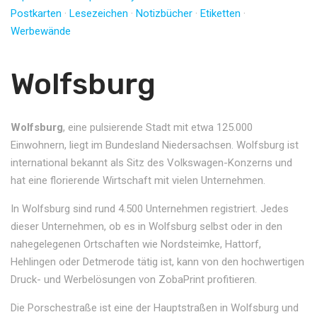
Postkarten
·
Lesezeichen
·
Notizbücher
·
Etiketten
·
Werbewände
Wolfsburg
Wolfsburg
, eine pulsierende Stadt mit etwa 125.000
Einwohnern, liegt im Bundesland Niedersachsen. Wolfsburg ist
international bekannt als Sitz des Volkswagen-Konzerns und
hat eine florierende Wirtschaft mit vielen Unternehmen.
In Wolfsburg sind rund 4.500 Unternehmen registriert. Jedes
dieser Unternehmen, ob es in Wolfsburg selbst oder in den
nahegelegenen Ortschaften wie Nordsteimke, Hattorf,
Hehlingen oder Detmerode tätig ist, kann von den hochwertigen
Druck- und Werbelösungen von ZobaPrint profitieren.
Die Porschestraße ist eine der Hauptstraßen in Wolfsburg und