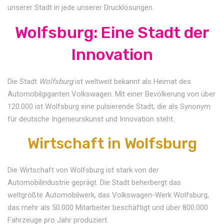
unserer Stadt in jede unserer Drucklösungen.
Wolfsburg: Eine Stadt der
Innovation
Die Stadt
Wolfsburg
ist weltweit bekannt als Heimat des
Automobilgiganten Volkswagen. Mit einer Bevölkerung von über
120.000 ist Wolfsburg eine pulsierende Stadt, die als Synonym
für deutsche Ingenieurskunst und Innovation steht.
Wirtschaft in Wolfsburg
Die Wirtschaft von Wolfsburg ist stark von der
Automobilindustrie geprägt. Die Stadt beherbergt das
weltgrößte Automobilwerk, das Volkswagen-Werk Wolfsburg,
das mehr als 50.000 Mitarbeiter beschäftigt und über 800.000
Fahrzeuge pro Jahr produziert.