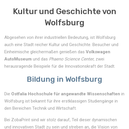
Kultur und Geschichte von
Wolfsburg
Abgesehen von ihrer industriellen Bedeutung, ist Wolfsburg
auch eine Stadt reicher Kultur und Geschichte. Besucher und
Einheimische gleichermaßen genießen das
Volkswagen
AutoMuseum
und das
Phaeno Science Center
, zwei
herausragende Beispiele für die Innovationskraft der Stadt.
Bildung in Wolfsburg
Die
Ostfalia Hochschule für angewandte Wissenschaften
in
Wolfsburg ist bekannt für ihre erstklassigen Studiengänge in
den Bereichen Technik und Wirtschaft.
Bei ZobaPrint sind wir stolz darauf, Teil dieser dynamischen
und innovativen Stadt zu sein und streben an, die Vision von