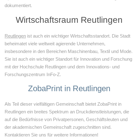
dokumentiert.
Wirtschaftsraum Reutlingen
Reutlingen
ist auch ein wichtiger Wirtschaftsstandort. Die Stadt
beheimatet viele weltweit agierende Unternehmen,
insbesondere in den Bereichen Maschinenbau, Textil und Mode.
Sie ist auch ein wichtiger Standort für Innovation und Forschung
mit der Hochschule Reutlingen und dem Innovations- und
Forschungszentrum InFo-Z.
ZobaPrint in Reutlingen
Als Teil dieser vielfältigen Gemeinschaft bietet ZobaPrint in
Reutlingen ein breites Spektrum an Druckdienstleistungen, die
auf die Bedürfnisse von Privatpersonen, Geschäftsleuten und
der akademischen Gemeinschaft zugeschnitten sind.
Kontaktieren Sie uns für weitere Informationen!