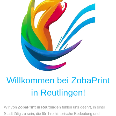
Willkommen bei ZobaPrint
in Reutlingen!
Wir von
ZobaPrint in Reutlingen
fühlen uns geehrt, in einer
Stadt tätig zu sein, die für ihre historische Bedeutung und