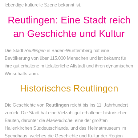
lebendige kulturelle Szene bekannt ist.
Reutlingen: Eine Stadt reich
an Geschichte und Kultur
Die Stadt
Reutlingen
in Baden-Württemberg hat eine
Bevölkerung von über 115.000 Menschen und ist bekannt für
ihre gut erhaltene mittelalterliche Altstadt und ihren dynamischen
Wirtschaftsraum.
Historisches Reutlingen
Die Geschichte von
Reutlingen
reicht bis ins 11. Jahrhundert
zurück. Die Stadt hat eine Vielzahl gut erhaltener historischer
Bauten, darunter die
Marienkirche
, eine der größten
Hallenkirchen Süddeutschlands, und das Heimatmuseum im
Spendhaus, welches die Geschichte und Kultur der Region