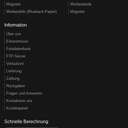
Magnete
Werbewände
Werbetafeln (Blueback-Papier)
Magnete
Information
Über uns
Erkenntnisse
Fotodatenbank
FTP-Server
Vorlaufzeit
Lieferung
Zahlung
Rückgaben
Fragen und Antworten
Kontaktiere uns
Kundenpanel
Schnelle Berechnung