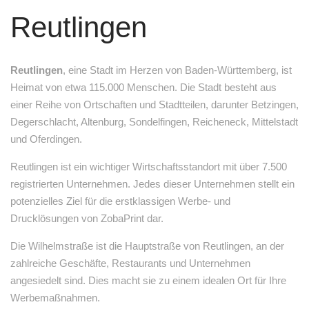
Reutlingen
Reutlingen
, eine Stadt im Herzen von Baden-Württemberg, ist
Heimat von etwa 115.000 Menschen. Die Stadt besteht aus
einer Reihe von Ortschaften und Stadtteilen, darunter Betzingen,
Degerschlacht, Altenburg, Sondelfingen, Reicheneck, Mittelstadt
und Oferdingen.
Reutlingen ist ein wichtiger Wirtschaftsstandort mit über 7.500
registrierten Unternehmen. Jedes dieser Unternehmen stellt ein
potenzielles Ziel für die erstklassigen Werbe- und
Drucklösungen von ZobaPrint dar.
Die Wilhelmstraße ist die Hauptstraße von Reutlingen, an der
zahlreiche Geschäfte, Restaurants und Unternehmen
angesiedelt sind. Dies macht sie zu einem idealen Ort für Ihre
Werbemaßnahmen.