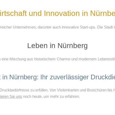
rtschaft und Innovation in Nürnb
hlreicher Unternehmen, darunter auch innovative Start-ups. Die Stadt
Leben in Nürnberg
ch eine Mischung aus historischem Charme und modernem Lebensstil. 
 in Nürnberg: Ihr zuverlässiger Druckdie
 Druckbedürfnisse zu erfüllen. Von Visitenkarten und Broschüren bis hin
ieren Sie uns
noch heute, um mehr zu erfahren.