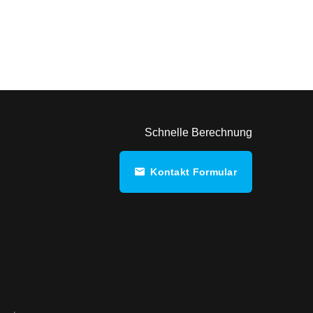
Schnelle Berechnung
Kontakt Formular