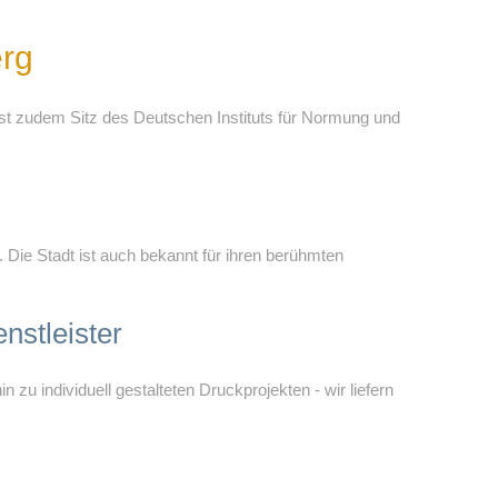
erg
 ist zudem Sitz des Deutschen Instituts für Normung und
Die Stadt ist auch bekannt für ihren berühmten
nstleister
 zu individuell gestalteten Druckprojekten - wir liefern