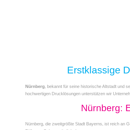
Erstklassige D
Nürnberg
, bekannt für seine historische Altstadt und 
hochwertigen Drucklösungen unterstützen wir Untern
Nürnberg: E
Nürnberg, die zweitgrößte Stadt Bayerns, ist reich an 