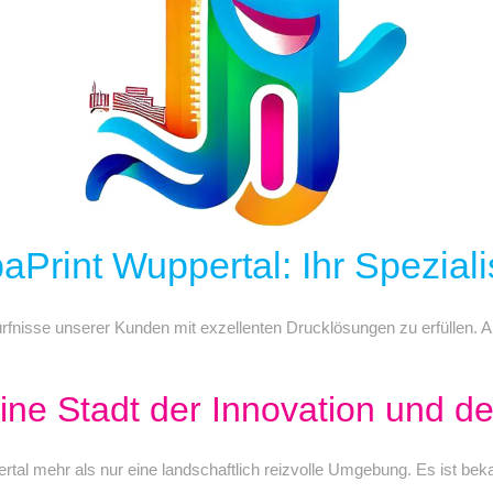
Print Wuppertal: Ihr Speziali
ürfnisse unserer Kunden mit exzellenten Drucklösungen zu erfüllen. Al
ine Stadt der Innovation und des
rtal mehr als nur eine landschaftlich reizvolle Umgebung. Es ist bek