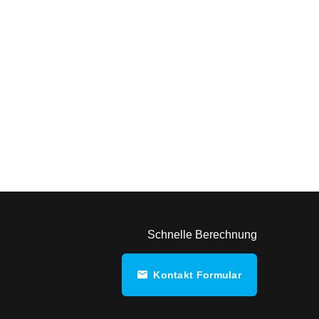
Schnelle Berechnung
Kontakt Formular