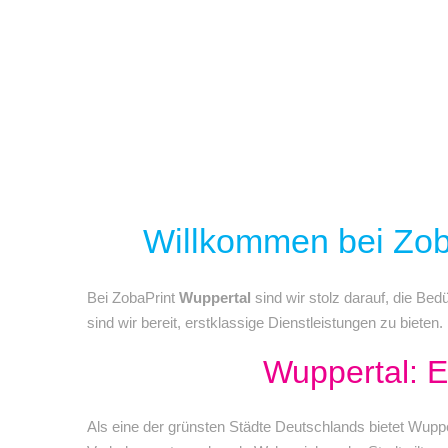
Willkommen bei Zoba
Bei ZobaPrint
Wuppertal
sind wir stolz darauf, die Bed
sind wir bereit, erstklassige Dienstleistungen zu bieten.
Wuppertal: E
Als eine der grünsten Städte Deutschlands bietet Wuppe