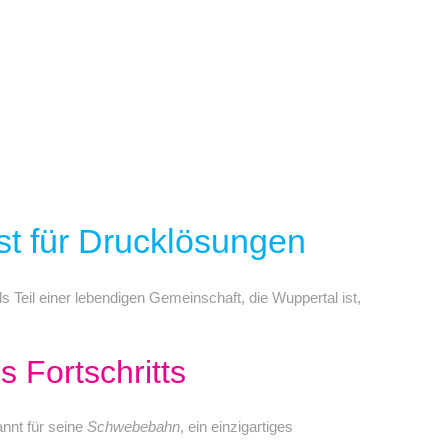
st für Drucklösungen
s Teil einer lebendigen Gemeinschaft, die Wuppertal ist,
 Fortschritts
annt für seine
Schwebebahn
, ein einzigartiges