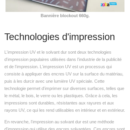
Bannière blockout 660g.
Technologies d'impression
L'impression UV et le solvant dur sont deux technologies
d'impression populaires utilisées dans l'industrie de la publicité
et de l'impression. L'impression UV est un processus qui
consiste à appliquer des encres UV sur la surface du matériau,
puis à les durcir avec une lumière UV spéciale. Cette
technologie permet d'imprimer sur diverses surfaces, telles que
le métal, le bois, le verre ou les plastiques. Grâce à cela, les
impressions sont durables, résistantes aux rayures et aux
rayons UV, ce qui les rend utilisables en intérieur et en extérieur.
En revanche, l'impression au solvant dur est une méthode
d'impression qui utilise des encres solvantées. Ces encres sont