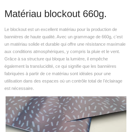
Matériau blockout 660g.
Le blockout est un excellent matériau pour la production de
bannières de haute qualité. Avec un grammage de 660g, c'est
un matériau solide et durable qui offre une résistance maximale
aux conditions atmosphériques, y compris la pluie et le vent.
Grâce à sa structure qui bloque la lumière, il empêche
également la translucidité, ce qui signifie que les bannières
fabriquées à partir de ce matériau sont idéales pour une
utilisation dans des espaces où un contrôle total de l'éclairage
est nécessaire.