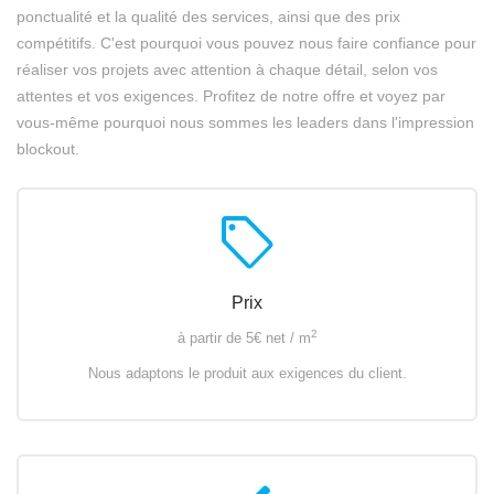
ponctualité et la qualité des services, ainsi que des prix
compétitifs. C'est pourquoi vous pouvez nous faire confiance pour
réaliser vos projets avec attention à chaque détail, selon vos
attentes et vos exigences. Profitez de notre offre et voyez par
vous-même pourquoi nous sommes les leaders dans l'impression
blockout.
sell
Prix
2
à partir de 5€ net / m
Nous adaptons le produit aux exigences du client.