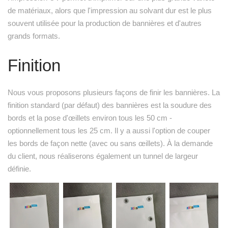
de matériaux, alors que l'impression au solvant dur est le plus
souvent utilisée pour la production de bannières et d'autres
grands formats.
Finition
Nous vous proposons plusieurs façons de finir les bannières. La
finition standard (par défaut) des bannières est la soudure des
bords et la pose d'œillets environ tous les 50 cm -
optionnellement tous les 25 cm. Il y a aussi l'option de couper
les bords de façon nette (avec ou sans œillets). À la demande
du client, nous réaliserons également un tunnel de largeur
définie.