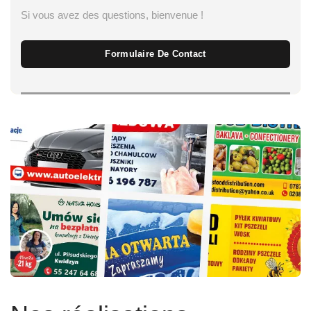
Si vous avez des questions, bienvenue !
Formulaire De Contact