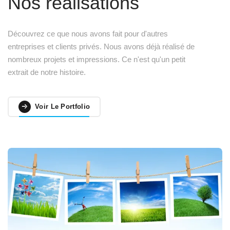
Nos réalisations
Découvrez ce que nous avons fait pour d'autres
entreprises et clients privés. Nous avons déjà réalisé de
nombreux projets et impressions. Ce n'est qu'un petit
extrait de notre histoire.
Voir Le Portfolio