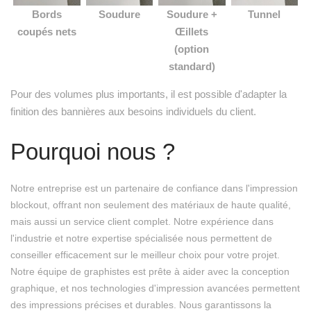
Bords
Soudure
Soudure +
Tunnel
coupés nets
Œillets
(option
standard)
Pour des volumes plus importants, il est possible d'adapter la
finition des bannières aux besoins individuels du client.
Pourquoi nous ?
Notre entreprise est un partenaire de confiance dans l'impression
blockout, offrant non seulement des matériaux de haute qualité,
mais aussi un service client complet. Notre expérience dans
l'industrie et notre expertise spécialisée nous permettent de
conseiller efficacement sur le meilleur choix pour votre projet.
Notre équipe de graphistes est prête à aider avec la conception
graphique, et nos technologies d'impression avancées permettent
des impressions précises et durables. Nous garantissons la