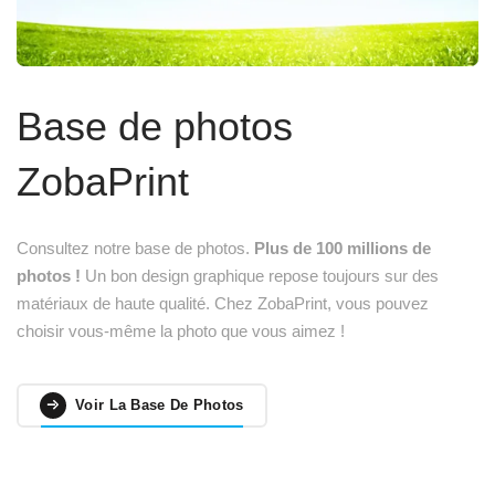
Base de photos
ZobaPrint
Consultez notre base de photos.
Plus de 100 millions de
photos !
Un bon design graphique repose toujours sur des
matériaux de haute qualité. Chez ZobaPrint, vous pouvez
choisir vous-même la photo que vous aimez !
Voir La Base De Photos