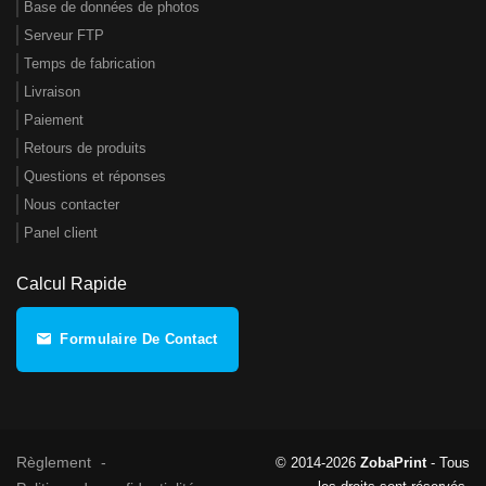
Base de données de photos
Serveur FTP
Temps de fabrication
Livraison
Paiement
Retours de produits
Questions et réponses
Nous contacter
Panel client
Calcul Rapide
Formulaire De Contact
Règlement
© 2014-2026
ZobaPrint
- Tous