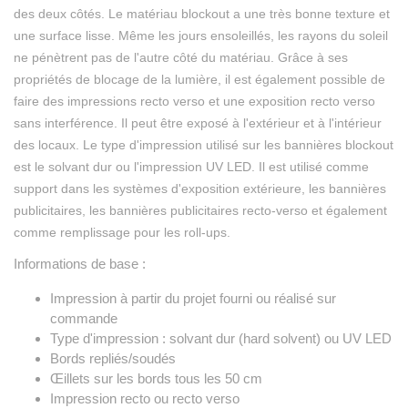
des deux côtés. Le matériau blockout a une très bonne texture et
une surface lisse. Même les jours ensoleillés, les rayons du soleil
ne pénètrent pas de l'autre côté du matériau. Grâce à ses
propriétés de blocage de la lumière, il est également possible de
faire des impressions recto verso et une exposition recto verso
sans interférence. Il peut être exposé à l'extérieur et à l'intérieur
des locaux. Le type d'impression utilisé sur les bannières blockout
est le solvant dur ou l'impression UV LED. Il est utilisé comme
support dans les systèmes d'exposition extérieure, les bannières
publicitaires, les bannières publicitaires recto-verso et également
comme remplissage pour les roll-ups.
Informations de base :
Impression à partir du projet fourni ou réalisé sur
commande
Type d'impression : solvant dur (hard solvent) ou UV LED
Bords repliés/soudés
Œillets sur les bords tous les 50 cm
Impression recto ou recto verso