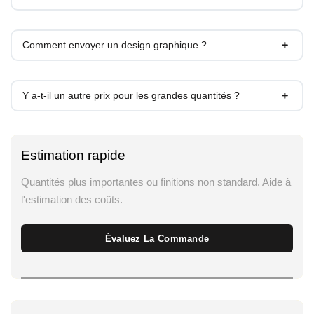
Comment envoyer un design graphique ?
Y a-t-il un autre prix pour les grandes quantités ?
Estimation rapide
Quantités plus importantes ou finitions non standard. Aide à
l'estimation des coûts.
Évaluez La Commande