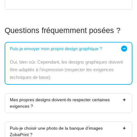
Questions fréquemment posées ?
Puis-je envoyer mon propre design graphique ?
Oui, bien sûr. Cependant, les designs graphiques doivent
être adaptés à l'impression (respecter les exigences
techniques de base).
Mes propres designs doivent-ils respecter certaines
exigences ?
Puis-je choisir une photo de la banque d'images
ZobaPrint ?