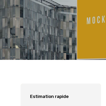
Estimation rapide