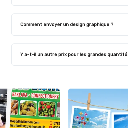
Comment envoyer un design graphique ?
Y a-t-il un autre prix pour les grandes quantité