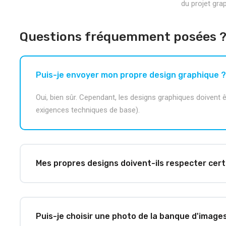
du projet gra
Questions fréquemment posées 
Puis-je envoyer mon propre design graphique ?
Oui, bien sûr. Cependant, les designs graphiques doivent ê
exigences techniques de base).
Mes propres designs doivent-ils respecter cer
Puis-je choisir une photo de la banque d'image