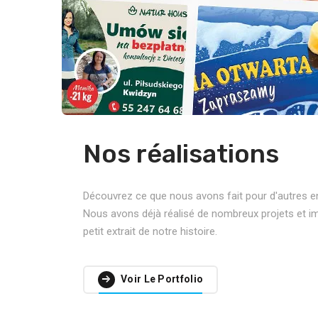
Nos réalisations
Découvrez ce que nous avons fait pour d'autres ent
Nous avons déjà réalisé de nombreux projets et im
petit extrait de notre histoire.
Voir Le Portfolio