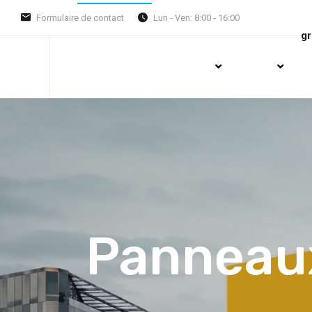
Formulaire de contact
Lun - Ven: 8:00 - 16:00
g
Panneaux