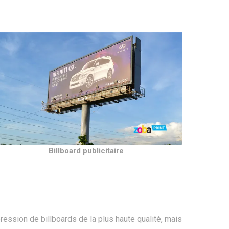
Billboard publicitaire
ession de billboards de la plus haute qualité, mais