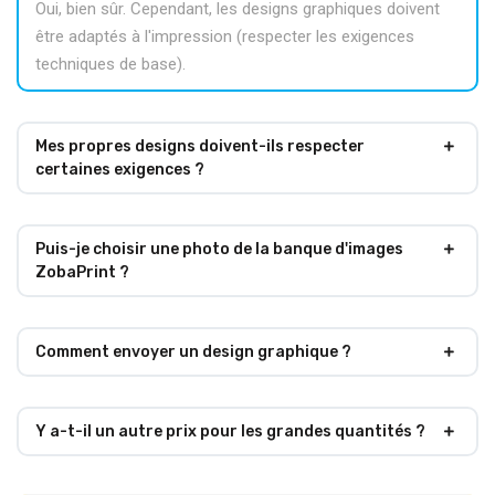
Oui, bien sûr. Cependant, les designs graphiques doivent
être adaptés à l'impression (respecter les exigences
techniques de base).
Mes propres designs doivent-ils respecter
certaines exigences ?
Puis-je choisir une photo de la banque d'images
ZobaPrint ?
Comment envoyer un design graphique ?
Y a-t-il un autre prix pour les grandes quantités ?