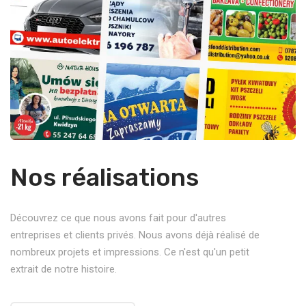
Nos réalisations
Découvrez ce que nous avons fait pour d'autres
entreprises et clients privés. Nous avons déjà réalisé de
nombreux projets et impressions. Ce n'est qu'un petit
extrait de notre histoire.