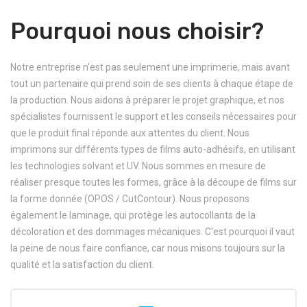
Pourquoi nous choisir?
Notre entreprise n'est pas seulement une imprimerie, mais avant
tout un partenaire qui prend soin de ses clients à chaque étape de
la production. Nous aidons à préparer le projet graphique, et nos
spécialistes fournissent le support et les conseils nécessaires pour
que le produit final réponde aux attentes du client. Nous
imprimons sur différents types de films auto-adhésifs, en utilisant
les technologies solvant et UV. Nous sommes en mesure de
réaliser presque toutes les formes, grâce à la découpe de films sur
la forme donnée (OPOS / CutContour). Nous proposons
également le laminage, qui protège les autocollants de la
décoloration et des dommages mécaniques. C'est pourquoi il vaut
la peine de nous faire confiance, car nous misons toujours sur la
qualité et la satisfaction du client.