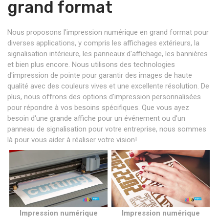
grand format
Nous proposons l'impression numérique en grand format pour
diverses applications, y compris les affichages extérieurs, la
signalisation intérieure, les panneaux d'affichage, les bannières
et bien plus encore. Nous utilisons des technologies
d'impression de pointe pour garantir des images de haute
qualité avec des couleurs vives et une excellente résolution. De
plus, nous offrons des options d'impression personnalisées
pour répondre à vos besoins spécifiques. Que vous ayez
besoin d'une grande affiche pour un événement ou d'un
panneau de signalisation pour votre entreprise, nous sommes
là pour vous aider à réaliser votre vision!
Impression numérique
Impression numérique