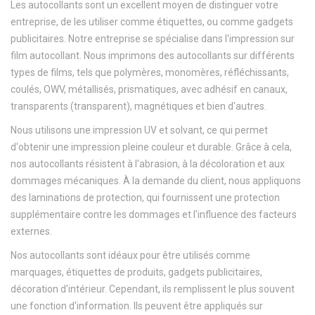
Les autocollants sont un excellent moyen de distinguer votre
entreprise, de les utiliser comme étiquettes, ou comme gadgets
publicitaires. Notre entreprise se spécialise dans l'impression sur
film autocollant. Nous imprimons des autocollants sur différents
types de films, tels que polymères, monomères, réfléchissants,
coulés, OWV, métallisés, prismatiques, avec adhésif en canaux,
transparents (transparent), magnétiques et bien d'autres.
Nous utilisons une impression UV et solvant, ce qui permet
d'obtenir une impression pleine couleur et durable. Grâce à cela,
nos autocollants résistent à l'abrasion, à la décoloration et aux
dommages mécaniques. À la demande du client, nous appliquons
des laminations de protection, qui fournissent une protection
supplémentaire contre les dommages et l'influence des facteurs
externes.
Nos autocollants sont idéaux pour être utilisés comme
marquages, étiquettes de produits, gadgets publicitaires,
décoration d'intérieur. Cependant, ils remplissent le plus souvent
une fonction d'information. Ils peuvent être appliqués sur