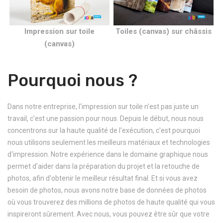
Impression sur toile
Toiles (canvas) sur châssis
(canvas)
Pourquoi nous ?
Dans notre entreprise, l'impression sur toile n'est pas juste un
travail, c'est une passion pour nous. Depuis le début, nous nous
concentrons sur la haute qualité de l'exécution, c'est pourquoi
nous utilisons seulement les meilleurs matériaux et technologies
d'impression. Notre expérience dans le domaine graphique nous
permet d'aider dans la préparation du projet et la retouche de
photos, afin d'obtenir le meilleur résultat final. Et si vous avez
besoin de photos, nous avons notre base de données de photos
où vous trouverez des millions de photos de haute qualité qui vous
inspireront sûrement. Avec nous, vous pouvez être sûr que votre