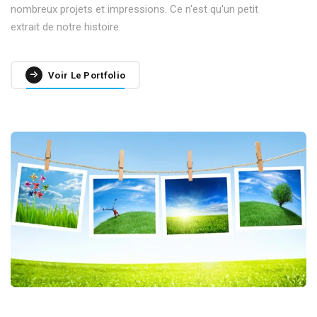
nombreux projets et impressions. Ce n'est qu'un petit
extrait de notre histoire.
Voir Le Portfolio