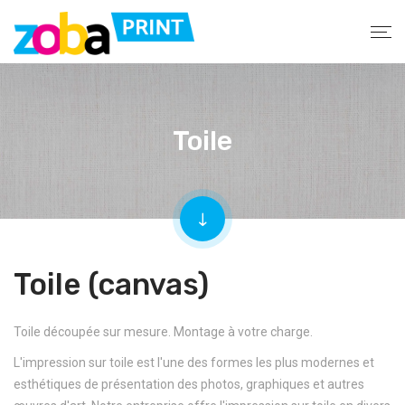
Toile
Toile (canvas)
Toile découpée sur mesure. Montage à votre charge.
L'impression sur toile est l'une des formes les plus modernes et
esthétiques de présentation des photos, graphiques et autres