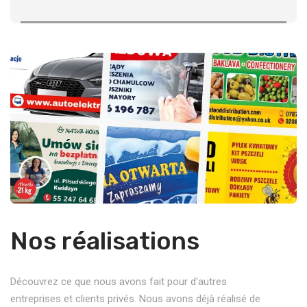
Nos réalisations
Découvrez ce que nous avons fait pour d'autres
entreprises et clients privés. Nous avons déjà réalisé de