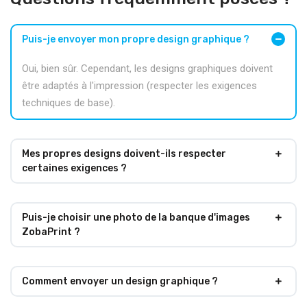
Puis-je envoyer mon propre design graphique ?
Oui, bien sûr. Cependant, les designs graphiques doivent
être adaptés à l'impression (respecter les exigences
techniques de base).
Mes propres designs doivent-ils respecter
certaines exigences ?
Puis-je choisir une photo de la banque d'images
ZobaPrint ?
Comment envoyer un design graphique ?