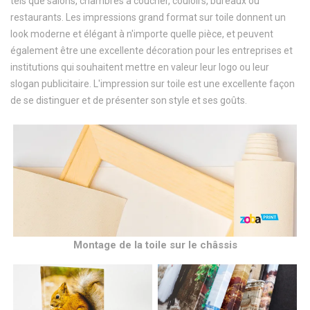
tels que salons, chambres à coucher, couloirs, bureaux ou
restaurants. Les impressions grand format sur toile donnent un
look moderne et élégant à n'importe quelle pièce, et peuvent
également être une excellente décoration pour les entreprises et
institutions qui souhaitent mettre en valeur leur logo ou leur
slogan publicitaire. L'impression sur toile est une excellente façon
de se distinguer et de présenter son style et ses goûts.
Montage de la toile sur le châssis