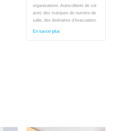
organisations. Autocollants de sol
avec des marques de numéro de
salle, des itinéraires d'évacuation.
En savoir plus