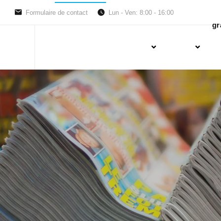
Formulaire de contact
Lun - Ven: 8:00 - 16:00
gr