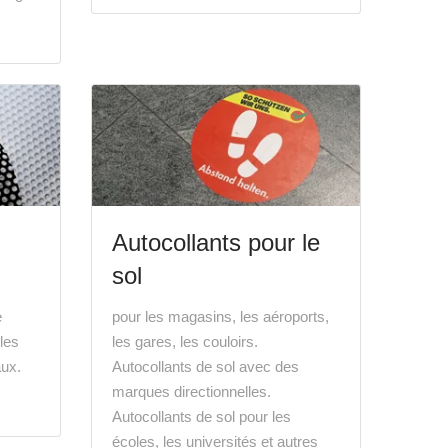
Autocollants pour le
sol
e
pour les magasins, les aéroports,
 les
les gares, les couloirs.
aux.
Autocollants de sol avec des
marques directionnelles.
Autocollants de sol pour les
écoles, les universités et autres