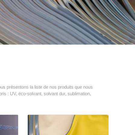
us présentons la liste de nos produits que nous
is : UV, éco-solvant, solvant dur, sublimation,