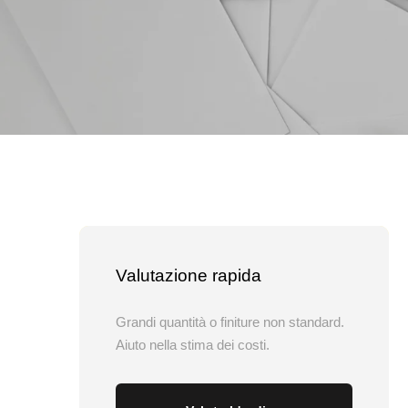
Valutazione rapida
Grandi quantità o finiture non standard.
Aiuto nella stima dei costi.