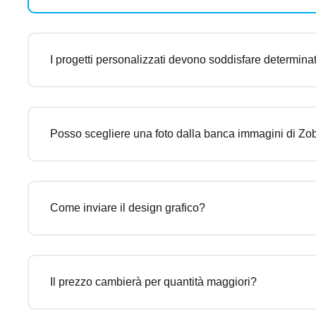
I progetti personalizzati devono soddisfare determinati
Posso scegliere una foto dalla banca immagini di Zo
Come inviare il design grafico?
Il prezzo cambierà per quantità maggiori?