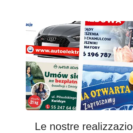
Le nostre realizzazio