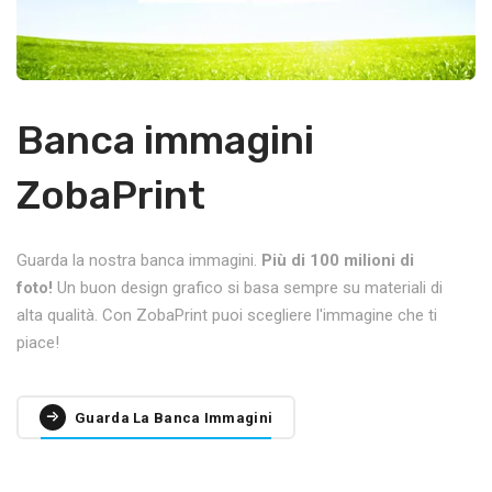
Banca immagini
ZobaPrint
Guarda la nostra banca immagini.
Più di 100 milioni di
foto!
Un buon design grafico si basa sempre su materiali di
alta qualità. Con ZobaPrint puoi scegliere l'immagine che ti
piace!
Guarda La Banca Immagini