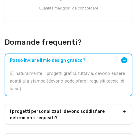
Quantità maggiori: da concordare
Domande frequenti?
Posso inviare il mio design grafico?
Sì, naturalmente. I progetti grafici, tuttavia, devono essere
adatti alla stampa (devono soddisfare i requisiti tecnici di
base).
I progetti personalizzati devono soddisfare
determinati requisiti?