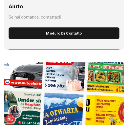
Aiuto
Se hai domande, contattaci!
Modulo Di Contatto