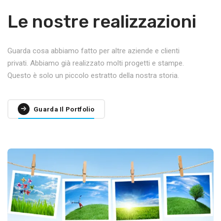
Le nostre realizzazioni
Guarda cosa abbiamo fatto per altre aziende e clienti
privati. Abbiamo già realizzato molti progetti e stampe.
Questo è solo un piccolo estratto della nostra storia.
Guarda Il Portfolio