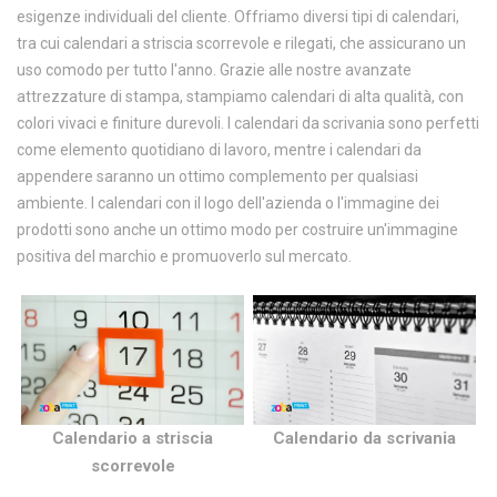
esigenze individuali del cliente. Offriamo diversi tipi di calendari,
tra cui calendari a striscia scorrevole e rilegati, che assicurano un
uso comodo per tutto l'anno. Grazie alle nostre avanzate
attrezzature di stampa, stampiamo calendari di alta qualità, con
colori vivaci e finiture durevoli. I calendari da scrivania sono perfetti
come elemento quotidiano di lavoro, mentre i calendari da
appendere saranno un ottimo complemento per qualsiasi
ambiente. I calendari con il logo dell'azienda o l'immagine dei
prodotti sono anche un ottimo modo per costruire un'immagine
positiva del marchio e promuoverlo sul mercato.
Calendario a striscia
Calendario da scrivania
scorrevole