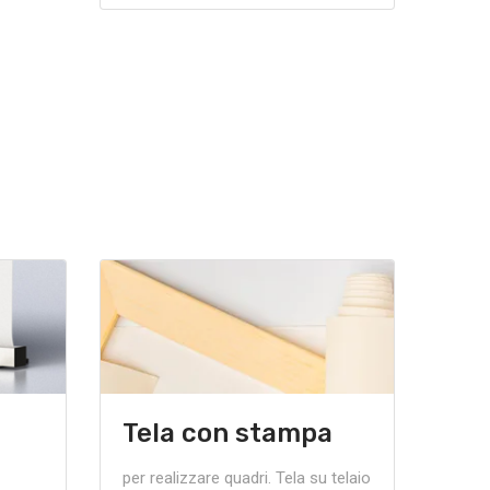
Tela con stampa
per realizzare quadri. Tela su telaio