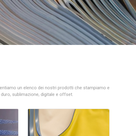
esentiamo un elenco dei nostri prodotti che stampiamo e
duro, sublimazione, digitale e offset.