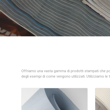
Offriamo una vasta gamma di prodotti stampati che poss
degli esempi di come vengono utilizzati. Utilizziamo le 