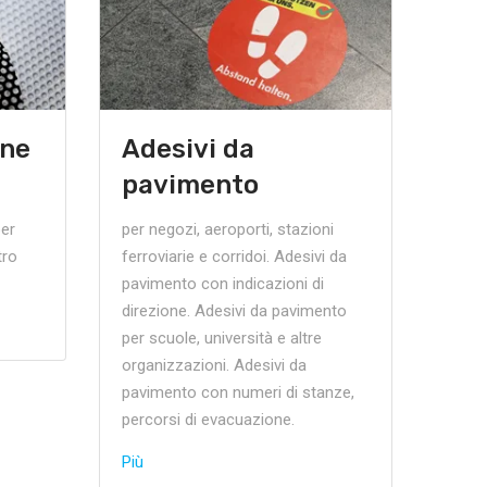
One
Adesivi da
pavimento
per
per negozi, aeroporti, stazioni
tro
ferroviarie e corridoi. Adesivi da
pavimento con indicazioni di
direzione. Adesivi da pavimento
per scuole, università e altre
organizzazioni. Adesivi da
pavimento con numeri di stanze,
percorsi di evacuazione.
Più