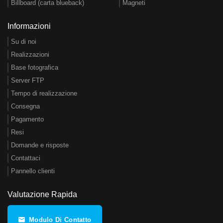
Billboard (carta blueback)
Magneti
Informazioni
Su di noi
Realizzazioni
Base fotografica
Server FTP
Tempo di realizzazione
Consegna
Pagamento
Resi
Domande e risposte
Contattaci
Pannello clienti
Valutazione Rapida
Modulo Di Contatto