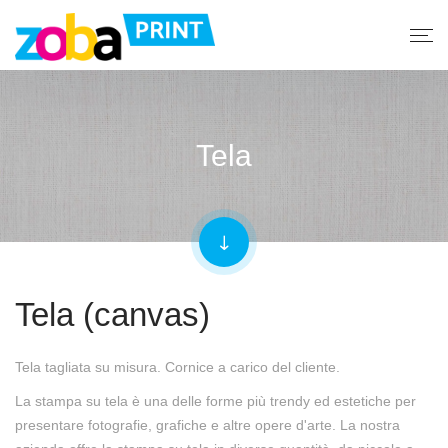
Tela
Tela (canvas)
Tela tagliata su misura. Cornice a carico del cliente.
La stampa su tela è una delle forme più trendy ed estetiche per
presentare fotografie, grafiche e altre opere d'arte. La nostra