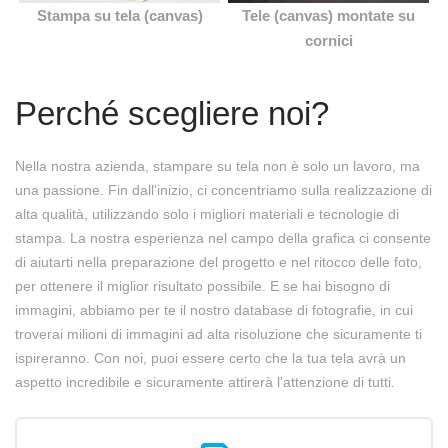
Stampa su tela (canvas)
Tele (canvas) montate su
cornici
Perché scegliere noi?
Nella nostra azienda, stampare su tela non è solo un lavoro, ma
una passione. Fin dall'inizio, ci concentriamo sulla realizzazione di
alta qualità, utilizzando solo i migliori materiali e tecnologie di
stampa. La nostra esperienza nel campo della grafica ci consente
di aiutarti nella preparazione del progetto e nel ritocco delle foto,
per ottenere il miglior risultato possibile. E se hai bisogno di
immagini, abbiamo per te il nostro database di fotografie, in cui
troverai milioni di immagini ad alta risoluzione che sicuramente ti
ispireranno. Con noi, puoi essere certo che la tua tela avrà un
aspetto incredibile e sicuramente attirerà l'attenzione di tutti.