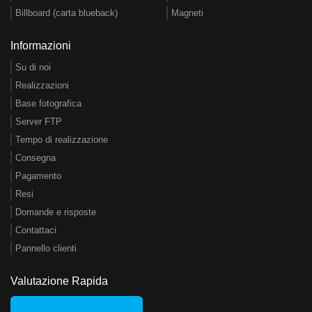
Billboard (carta blueback)
Magneti
Informazioni
Su di noi
Realizzazioni
Base fotografica
Server FTP
Tempo di realizzazione
Consegna
Pagamento
Resi
Domande e risposte
Contattaci
Pannello clienti
Valutazione Rapida