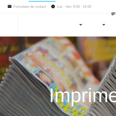
Formulaire de contact
Lun - Ven: 8:00 - 16:00
gr
Imprime