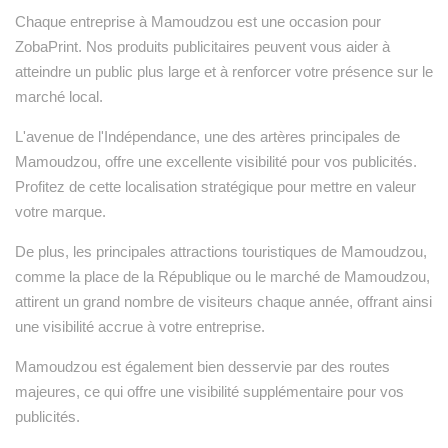
Chaque entreprise à Mamoudzou est une occasion pour
ZobaPrint. Nos produits publicitaires peuvent vous aider à
atteindre un public plus large et à renforcer votre présence sur le
marché local.
L'avenue de l'Indépendance, une des artères principales de
Mamoudzou, offre une excellente visibilité pour vos publicités.
Profitez de cette localisation stratégique pour mettre en valeur
votre marque.
De plus, les principales attractions touristiques de Mamoudzou,
comme la place de la République ou le marché de Mamoudzou,
attirent un grand nombre de visiteurs chaque année, offrant ainsi
une visibilité accrue à votre entreprise.
Mamoudzou est également bien desservie par des routes
majeures, ce qui offre une visibilité supplémentaire pour vos
publicités.