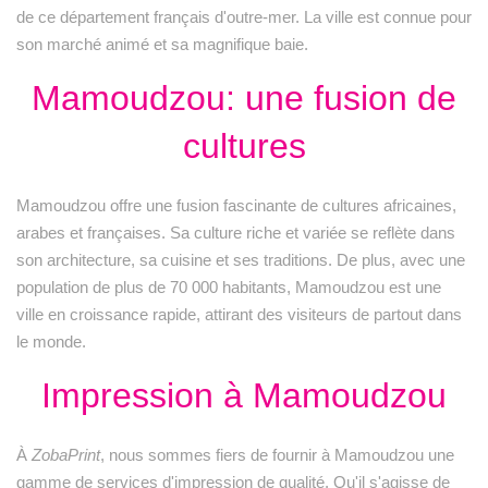
de ce département français d'outre-mer. La ville est connue pour
son marché animé et sa magnifique baie.
Mamoudzou: une fusion de
cultures
Mamoudzou offre une fusion fascinante de cultures africaines,
arabes et françaises. Sa culture riche et variée se reflète dans
son architecture, sa cuisine et ses traditions. De plus, avec une
population de plus de 70 000 habitants, Mamoudzou est une
ville en croissance rapide, attirant des visiteurs de partout dans
le monde.
Impression à Mamoudzou
À
ZobaPrint
, nous sommes fiers de fournir à Mamoudzou une
gamme de services d'impression de qualité. Qu'il s'agisse de