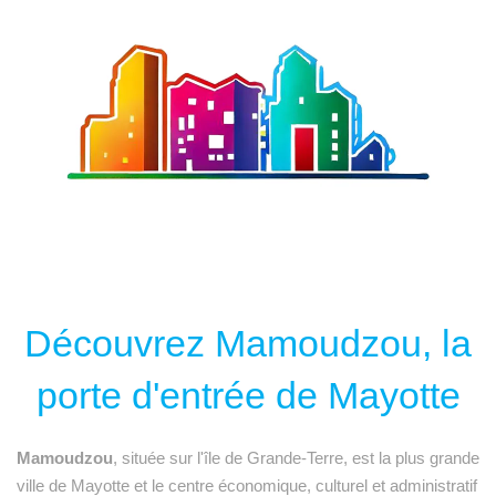
Découvrez Mamoudzou, la
porte d'entrée de Mayotte
Mamoudzou
, située sur l'île de Grande-Terre, est la plus grande
ville de Mayotte et le centre économique, culturel et administratif