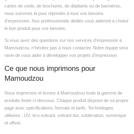
cartes de visite, de brochures, de dépliants ou de bannières,
nous sommes là pour répondre à tous vos besoins
d'impression. Nos professionnels dédiés vous aideront à choisir
le bon produit pour vos besoins.
Si vous avez des questions sur nos services d'impression à
Mamoudzou, n'hésitez pas à nous contacter. Notre équipe sera
ravie de vous aider à développer vos projets d'impression.
Ce que nous imprimons pour
Mamoudzou
Nous imprimons et livrons à Mamoudzou toute la gamme de
produits listée ci-dessous. Chaque produit dispose de sa propre
page avec spécifications, formats et tarifs. Technologies
utilisées : UV, éco-solvant, solvant dur, sublimation, numérique
et offset.