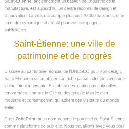
Saint-Étienne
, anciennement un bastion de l'industrie de la
manufacture, est aujourd'hui un centre reconnu de design et
d'innovation. La ville, qui compte plus de 170 000 habitants, offre
un cadre dynamique et créatif pour vos campagnes
publicitaires.
Saint-Étienne: une ville de
patrimoine et de progrès
Classée au patrimoine mondial de l'UNESCO pour son design,
Saint-Étienne a su combiner son riche passé industriel avec une
vision future innovante. Elle abrite des institutions culturelles
renommées, comme la Cité du design et le Musée d'art
moderne et contemporain, qui attirent des visiteurs du monde
entier.
Chez
ZobaPrint
, nous comprenons le potentiel de Saint-Étienne
comme plateforme de publicité. Nous travaillons avec vous pour