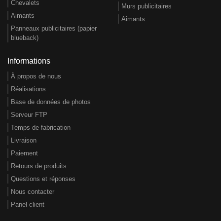
Chevalets
Murs publicitaires
Aimants
Aimants
Panneaux publicitaires (papier
blueback)
Informations
À propos de nous
Réalisations
Base de données de photos
Serveur FTP
Temps de fabrication
Livraison
Paiement
Retours de produits
Questions et réponses
Nous contacter
Panel client