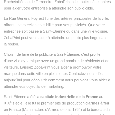
Rochetaillée ou de Terrenoire, ZobaPrint a les outils nécessaires
pour aider votre entreprise à atteindre son public cible.
La Rue Général Foy est l'une des artères principales de la ville,
offrant une excellente visibilité pour vos publicités. Que votre
entreprise soit basée à Saint-Étienne ou dans une ville voisine,
ZobaPrint peut vous aider à atteindre un public plus large dans
la région.
Choisir de faire de la publicité à Saint-Étienne, c'est profiter
d'une ville dynamique avec un grand nombre de résidents et de
visiteurs. Laissez ZobaPrint vous aider à promouvoir votre
marque dans cette ville en plein essor. Contactez-nous dès
aujourd'hui pour découvrir comment nous pouvons vous aider à
atteindre vos objectifs de marketing.
Saint-Étienne a été la
capitale industrielle de la France
au
e
XIX
siècle : elle fut le premier site de production d'
armes à feu
en France (Manufacture d'Armes depuis 1764) et le berceau du