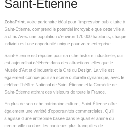
Saint-Étienne
ZobaPrint
, votre partenaire idéal pour l'impression publicitaire à
Saint-Étienne, comprend le potentiel incroyable que cette ville a
à offrir. Avec une population d'environ 170 000 habitants, chaque
individu est une opportunité unique pour votre entreprise.
Saint-Étienne est réputée pour sa riche histoire industrielle, qui
est aujourd'hui célébrée dans des attractions telles que le
Musée d'Art et d'Industrie et la Cité du Design. La ville est
également connue pour sa scène culturelle dynamique, avec le
célèbre Théâtre National de Saint-Étienne et la Comédie de
Saint-Étienne attirant des visiteurs de toute la France.
En plus de son riche patrimoine culturel, Saint-Étienne offre
également une variété d'opportunités commerciales. Qu'il
s'agisse d'une entreprise basée dans le quartier animé du
centre-ville ou dans les banlieues plus tranquilles de