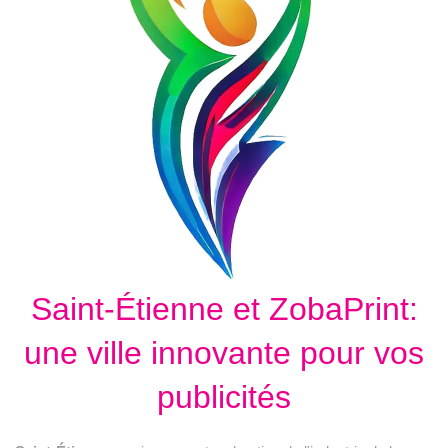
Saint-Étienne et ZobaPrint:
une ville innovante pour vos
publicités