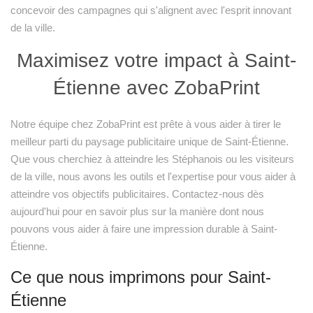
concevoir des campagnes qui s'alignent avec l'esprit innovant
de la ville.
Maximisez votre impact à Saint-
Étienne avec ZobaPrint
Notre équipe chez ZobaPrint est prête à vous aider à tirer le
meilleur parti du paysage publicitaire unique de Saint-Étienne.
Que vous cherchiez à atteindre les Stéphanois ou les visiteurs
de la ville, nous avons les outils et l'expertise pour vous aider à
atteindre vos objectifs publicitaires. Contactez-nous dès
aujourd'hui pour en savoir plus sur la manière dont nous
pouvons vous aider à faire une impression durable à Saint-
Étienne.
Ce que nous imprimons pour Saint-
Étienne