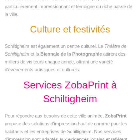
particulièrement impressionnant et témoigne du riche passé de
la ville.
Culture et festivités
Schiltigheim est également un centre culturel. Le
Théâtre de
Schiltigheim
et la
Biennale de la Photographie
attirent des
milliers de visiteurs chaque année, offrant une variété
d'événements artistiques et culturels.
Services ZobaPrint à
Schiltigheim
Pour répondre aux besoins de cette ville animée,
ZobaPrint
propose des solutions d'impression haut de gamme pour les
habitants et les entreprises de Schiltigheim. Nos services
d'impression sont adaptés aux exigences locales et reflètent