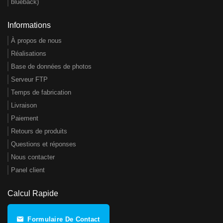
blueback)
Informations
À propos de nous
Réalisations
Base de données de photos
Serveur FTP
Temps de fabrication
Livraison
Paiement
Retours de produits
Questions et réponses
Nous contacter
Panel client
Calcul Rapide
Formulaire De Contact