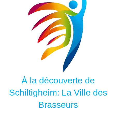
À la découverte de
Schiltigheim: La Ville des
Brasseurs