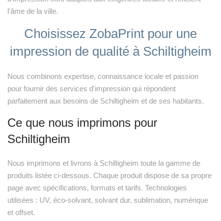
l'âme de la ville.
Choisissez ZobaPrint pour une
impression de qualité à Schiltigheim
Nous combinons expertise, connaissance locale et passion
pour fournir des services d'impression qui répondent
parfaitement aux besoins de Schiltigheim et de ses habitants.
Ce que nous imprimons pour
Schiltigheim
Nous imprimons et livrons à Schiltigheim toute la gamme de
produits listée ci-dessous. Chaque produit dispose de sa propre
page avec spécifications, formats et tarifs. Technologies
utilisées : UV, éco-solvant, solvant dur, sublimation, numérique
et offset.