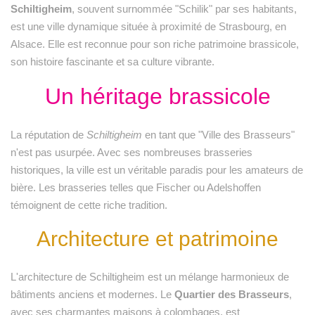
Schiltigheim
, souvent surnommée "Schilik" par ses habitants,
est une ville dynamique située à proximité de Strasbourg, en
Alsace. Elle est reconnue pour son riche patrimoine brassicole,
son histoire fascinante et sa culture vibrante.
Un héritage brassicole
La réputation de
Schiltigheim
en tant que "Ville des Brasseurs"
n'est pas usurpée. Avec ses nombreuses brasseries
historiques, la ville est un véritable paradis pour les amateurs de
bière. Les brasseries telles que Fischer ou Adelshoffen
témoignent de cette riche tradition.
Architecture et patrimoine
L'architecture de Schiltigheim est un mélange harmonieux de
bâtiments anciens et modernes. Le
Quartier des Brasseurs
,
avec ses charmantes maisons à colombages, est