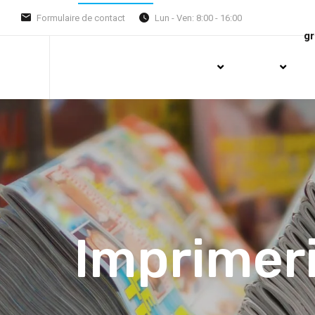
Formulaire de contact
Lun - Ven: 8:00 - 16:00
g
Imprimeri