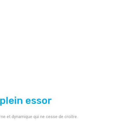
 plein essor
rne et dynamique qui ne cesse de croître.