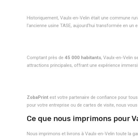
Historiquement, Vaulx-en-Velin était une commune rurale
l'ancienne usine TASE, aujourd'hui transformée en un e
Comptant près de
45 000 habitants
, Vaulx-en-Velin s
attractions principales, offrant une expérience immersi
ZobaPrint
est votre partenaire de confiance pour tous
pour votre entreprise ou de cartes de visite, nous vou
Ce que nous imprimons pour V
Nous imprimons et livrons à Vaulx-en-Velin toute la ga