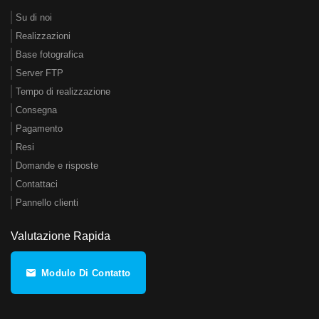
Su di noi
Realizzazioni
Base fotografica
Server FTP
Tempo di realizzazione
Consegna
Pagamento
Resi
Domande e risposte
Contattaci
Pannello clienti
Valutazione Rapida
Modulo Di Contatto