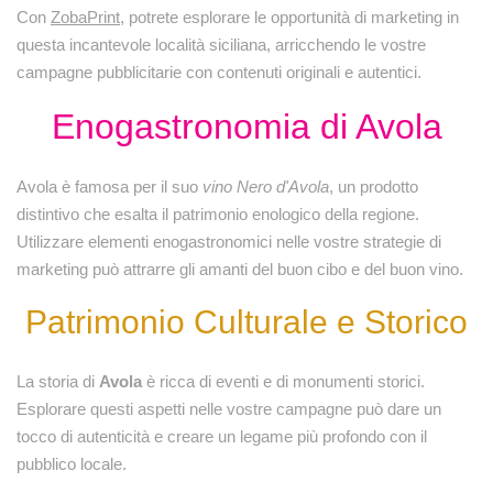
Con
ZobaPrint
, potrete esplorare le opportunità di marketing in
questa incantevole località siciliana, arricchendo le vostre
campagne pubblicitarie con contenuti originali e autentici.
Enogastronomia di Avola
Avola è famosa per il suo
vino Nero d'Avola
, un prodotto
distintivo che esalta il patrimonio enologico della regione.
Utilizzare elementi enogastronomici nelle vostre strategie di
marketing può attrarre gli amanti del buon cibo e del buon vino.
Patrimonio Culturale e Storico
La storia di
Avola
è ricca di eventi e di monumenti storici.
Esplorare questi aspetti nelle vostre campagne può dare un
tocco di autenticità e creare un legame più profondo con il
pubblico locale.