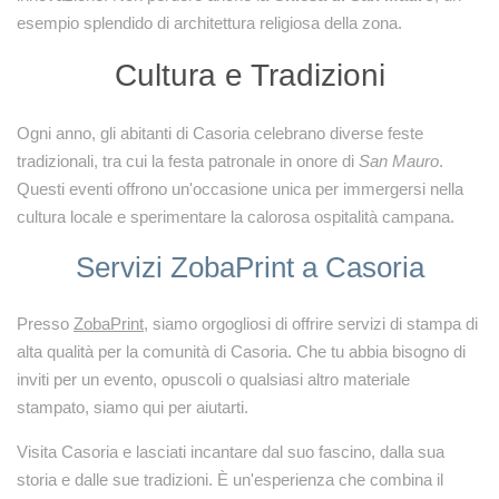
esempio splendido di architettura religiosa della zona.
Cultura e Tradizioni
Ogni anno, gli abitanti di Casoria celebrano diverse feste
tradizionali, tra cui la festa patronale in onore di
San Mauro
.
Questi eventi offrono un'occasione unica per immergersi nella
cultura locale e sperimentare la calorosa ospitalità campana.
Servizi ZobaPrint a Casoria
Presso
ZobaPrint
, siamo orgogliosi di offrire servizi di stampa di
alta qualità per la comunità di Casoria. Che tu abbia bisogno di
inviti per un evento, opuscoli o qualsiasi altro materiale
stampato, siamo qui per aiutarti.
Visita Casoria e lasciati incantare dal suo fascino, dalla sua
storia e dalle sue tradizioni. È un'esperienza che combina il