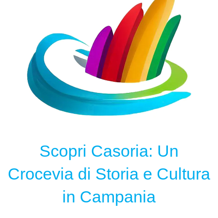
Scopri Casoria: Un
Crocevia di Storia e Cultura
in Campania