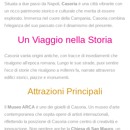
Situata a due passi da Napoli,
Casoria
è una città vibrante con
un ricco patrimonio storico e culturale che merita di essere
esplorato. Immersa nel cuore della Campania, Casoria combina
l'eleganza del suo passato con il dinamismo del presente.
Un Viaggio nella Storia
Casoria
vanta origini antiche, con tracce di insediamenti che
risalgono all'epoca romana. Lungo le sue strade, puoi sentire
l'eco di storie che risalgono a millenni fa, narrate attraverso
edifici storici, piazze e monumenti.
Attrazioni Principali
Il
Museo ARCA
è uno dei gioielli di Casoria. Un museo d'arte
contemporanea che ospita opere di artisti internazionali,
riflettendo la posizione di Casoria come centro di creatività e
innovazione. Non perdere anche la
Chiesa di San Mauro
, un