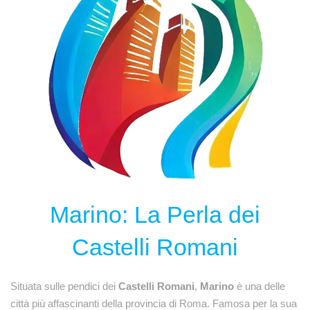
Marino: La Perla dei
Castelli Romani
Situata sulle pendici dei
Castelli Romani
,
Marino
è una delle
città più affascinanti della provincia di Roma. Famosa per la sua