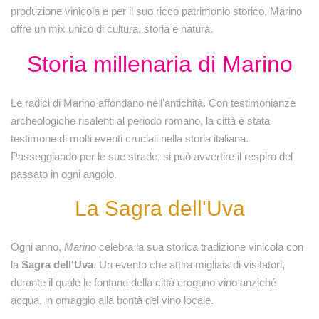
produzione vinicola e per il suo ricco patrimonio storico, Marino
offre un mix unico di cultura, storia e natura.
Storia millenaria di Marino
Le radici di Marino affondano nell'antichità. Con testimonianze
archeologiche risalenti al periodo romano, la città è stata
testimone di molti eventi cruciali nella storia italiana.
Passeggiando per le sue strade, si può avvertire il respiro del
passato in ogni angolo.
La Sagra dell'Uva
Ogni anno,
Marino
celebra la sua storica tradizione vinicola con
la
Sagra dell'Uva
. Un evento che attira migliaia di visitatori,
durante il quale le fontane della città erogano vino anziché
acqua, in omaggio alla bontà del vino locale.