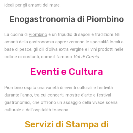
ideali per gli amanti del mare.
Enogastronomia di Piombino
La cucina di
Piombino
è un tripudio di sapori e tradizioni. Gli
amanti della gastronomia apprezzeranno le specialità locali a
base di pesce, gli olii d'oliva extra vergine e i vini prodotti nelle
colline circostanti, come il famoso
Val di Cornia
.
Eventi e Cultura
Piombino ospita una varietà di eventi culturali e festività
durante l'anno, tra cui concerti, mostre d'arte e festival
gastronomici, che offrono un assaggio della vivace scena
culturale e dell'ospitalità toscana.
Servizi di Stampa di