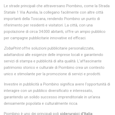
Le strade principali che attraversano Piombino, come la Strada
Statale 1 Via Aurelia, la collegano facilmente con altre città
importanti della Toscana, rendendo Piombino un punto di
riferimento per residenti e visitatori. La città, con una
popolazione di circa 34.000 abitanti, offre un ampio pubblico
per campagne pubblicitarie innovative ed efficaci.
ZobaPrint
offre soluzioni pubblicitarie personalizzate,
adattandosi alle esigenze delle imprese locali e garantendo
servizi di stampa e pubblicità di alta qualità. L'affascinante
patrimonio storico e culturale di Piombino crea un contesto
unico e stimolante per la promozione di servizi e prodotti.
Investire in pubblicità a Piombino significa avere l'opportunità di
interagire con un pubblico diversificato e interessato,
garantendo un solido successo imprenditoriale in un'area
densamente popolata e culturalmente ricca.
Piombino è uno dei principali poli
siderurgici d'Italia
: