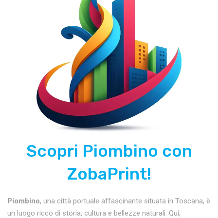
Scopri Piombino con
ZobaPrint!
Piombino
, una città portuale affascinante situata in Toscana, è
un luogo ricco di storia, cultura e bellezze naturali. Qui,