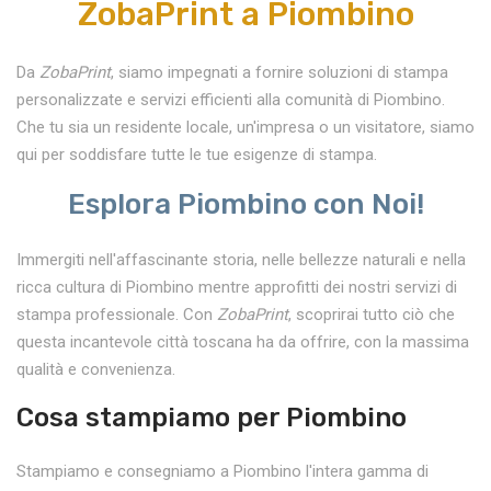
ZobaPrint a Piombino
Da
ZobaPrint
, siamo impegnati a fornire soluzioni di stampa
personalizzate e servizi efficienti alla comunità di Piombino.
Che tu sia un residente locale, un'impresa o un visitatore, siamo
qui per soddisfare tutte le tue esigenze di stampa.
Esplora Piombino con Noi!
Immergiti nell'affascinante storia, nelle bellezze naturali e nella
ricca cultura di Piombino mentre approfitti dei nostri servizi di
stampa professionale. Con
ZobaPrint
, scoprirai tutto ciò che
questa incantevole città toscana ha da offrire, con la massima
qualità e convenienza.
Cosa stampiamo per Piombino
Stampiamo e consegniamo a Piombino l'intera gamma di