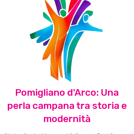
Pomigliano d'Arco: Una
perla campana tra storia e
modernità