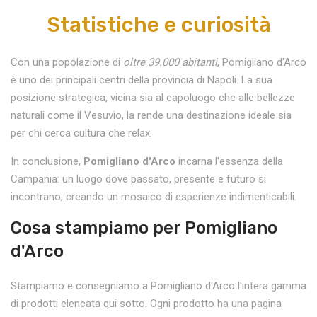
Statistiche e curiosità
Con una popolazione di
oltre 39.000 abitanti
, Pomigliano d'Arco
è uno dei principali centri della provincia di Napoli. La sua
posizione strategica, vicina sia al capoluogo che alle bellezze
naturali come il Vesuvio, la rende una destinazione ideale sia
per chi cerca cultura che relax.
In conclusione,
Pomigliano d'Arco
incarna l'essenza della
Campania: un luogo dove passato, presente e futuro si
incontrano, creando un mosaico di esperienze indimenticabili.
Cosa stampiamo per Pomigliano
d'Arco
Stampiamo e consegniamo a Pomigliano d'Arco l'intera gamma
di prodotti elencata qui sotto. Ogni prodotto ha una pagina