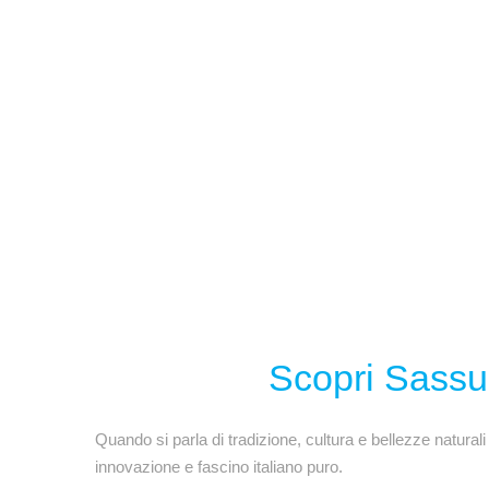
Scopri Sassu
Quando si parla di tradizione, cultura e bellezze natura
innovazione e fascino italiano puro.