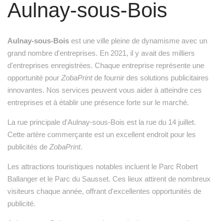
Aulnay-sous-Bois
Aulnay-sous-Bois
est une ville pleine de dynamisme avec un
grand nombre d'entreprises. En 2021, il y avait des milliers
d'entreprises enregistrées. Chaque entreprise représente une
opportunité pour
ZobaPrint
de fournir des solutions publicitaires
innovantes. Nos services peuvent vous aider à atteindre ces
entreprises et à établir une présence forte sur le marché.
La rue principale d'Aulnay-sous-Bois est la rue du 14 juillet.
Cette artère commerçante est un excellent endroit pour les
publicités de
ZobaPrint
.
Les attractions touristiques notables incluent le Parc Robert
Ballanger et le Parc du Sausset. Ces lieux attirent de nombreux
visiteurs chaque année, offrant d'excellentes opportunités de
publicité.