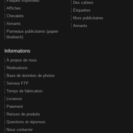
Plaques imprimées
Des cahiers
Affiches
Étiquettes
Chevalets
Murs publicitaires
Aimants
Aimants
Panneaux publicitaires (papier
blueback)
Informations
À propos de nous
Réalisations
Base de données de photos
Serveur FTP
Temps de fabrication
Livraison
Paiement
Retours de produits
Questions et réponses
Nous contacter