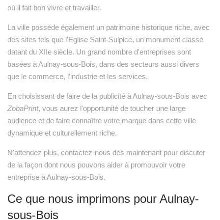
où il fait bon vivre et travailler.
La ville possède également un patrimoine historique riche, avec
des sites tels que l'Eglise Saint-Sulpice, un monument classé
datant du XIIe siècle. Un grand nombre d'entreprises sont
basées à Aulnay-sous-Bois, dans des secteurs aussi divers
que le commerce, l'industrie et les services.
En choisissant de faire de la publicité à Aulnay-sous-Bois avec
ZobaPrint
, vous aurez l'opportunité de toucher une large
audience et de faire connaître votre marque dans cette ville
dynamique et culturellement riche.
N'attendez plus, contactez-nous dès maintenant pour discuter
de la façon dont nous pouvons aider à promouvoir votre
entreprise à Aulnay-sous-Bois.
Ce que nous imprimons pour Aulnay-
sous-Bois