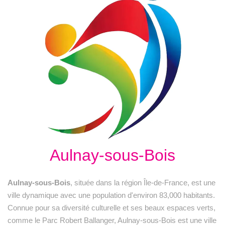
Aulnay-sous-Bois
Aulnay-sous-Bois
, située dans la région Île-de-France, est une
ville dynamique avec une population d'environ 83,000 habitants.
Connue pour sa diversité culturelle et ses beaux espaces verts,
comme le Parc Robert Ballanger, Aulnay-sous-Bois est une ville