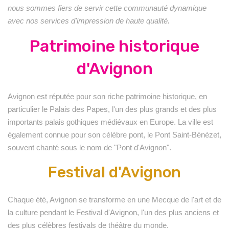
nous sommes fiers de servir cette communauté dynamique
avec nos services d'impression de haute qualité.
Patrimoine historique
d'Avignon
Avignon est réputée pour son riche patrimoine historique, en
particulier le Palais des Papes, l'un des plus grands et des plus
importants palais gothiques médiévaux en Europe. La ville est
également connue pour son célèbre pont, le Pont Saint-Bénézet,
souvent chanté sous le nom de "Pont d'Avignon".
Festival d'Avignon
Chaque été, Avignon se transforme en une Mecque de l'art et de
la culture pendant le Festival d'Avignon, l'un des plus anciens et
des plus célèbres festivals de théâtre du monde.