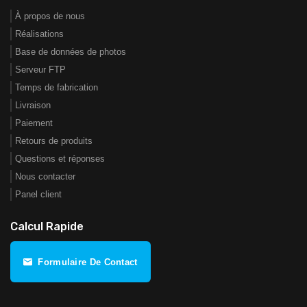
À propos de nous
Réalisations
Base de données de photos
Serveur FTP
Temps de fabrication
Livraison
Paiement
Retours de produits
Questions et réponses
Nous contacter
Panel client
Calcul Rapide
Formulaire De Contact