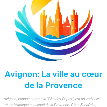
Avignon: La ville au cœur
de la Provence
Avignon, connue comme la "Cité des Papes", est un véritable
trésor historique et culturel de la Provence. Chez ZobaPrint,