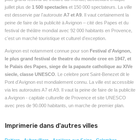
juillet plus de
1 500 spectacles
et 150 000 spectateurs. La ville
est desservie par l'autoroute
A7 et A9
. Il vaut certainement la
peine de faire de la publicité à Avignon – cité des Papes et du
festival de théâtre mondial avec 92 000 habitants en Provence,
c'est un marché touristique et culturel d'exception.
Avignon est notamment connue pour son
Festival d'Avignon,
le plus grand festival de theatre du monde cree en 1947, et
le Palais des Papes, siege de la papaute catholique au XIVe
siecle, classe UNESCO
. Le celebre pont Saint-Benezet dit le
Pont d'Avignon est mondialement connu. La ville est accessible
via les autoroutes A7 et A9. Il vaut la peine de faire de la publicite
a Avignon - capitale culturelle de Provence et site UNESCO
avec pres de 90.000 habitants, un marche de premier plan.
Imprimerie dans d'autres villes