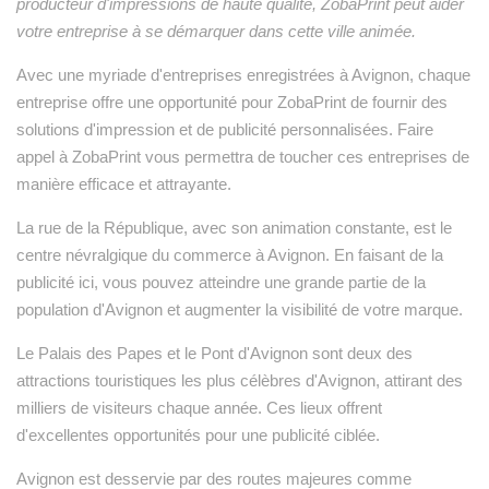
producteur d'impressions de haute qualité, ZobaPrint peut aider
votre entreprise à se démarquer dans cette ville animée.
Avec une myriade d'entreprises enregistrées à Avignon, chaque
entreprise offre une opportunité pour ZobaPrint de fournir des
solutions d'impression et de publicité personnalisées. Faire
appel à ZobaPrint vous permettra de toucher ces entreprises de
manière efficace et attrayante.
La rue de la République, avec son animation constante, est le
centre névralgique du commerce à Avignon. En faisant de la
publicité ici, vous pouvez atteindre une grande partie de la
population d'Avignon et augmenter la visibilité de votre marque.
Le Palais des Papes et le Pont d'Avignon sont deux des
attractions touristiques les plus célèbres d'Avignon, attirant des
milliers de visiteurs chaque année. Ces lieux offrent
d'excellentes opportunités pour une publicité ciblée.
Avignon est desservie par des routes majeures comme