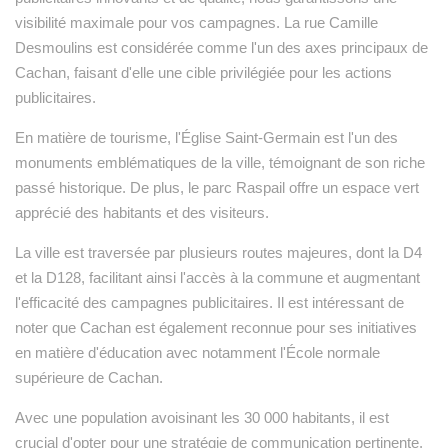
visibilité maximale pour vos campagnes. La rue Camille
Desmoulins est considérée comme l'un des axes principaux de
Cachan, faisant d'elle une cible privilégiée pour les actions
publicitaires.
En matière de tourisme, l'Église Saint-Germain est l'un des
monuments emblématiques de la ville, témoignant de son riche
passé historique. De plus, le parc Raspail offre un espace vert
apprécié des habitants et des visiteurs.
La ville est traversée par plusieurs routes majeures, dont la D4
et la D128, facilitant ainsi l'accès à la commune et augmentant
l'efficacité des campagnes publicitaires. Il est intéressant de
noter que Cachan est également reconnue pour ses initiatives
en matière d'éducation avec notamment l'École normale
supérieure de Cachan.
Avec une population avoisinant les 30 000 habitants, il est
crucial d'opter pour une stratégie de communication pertinente.