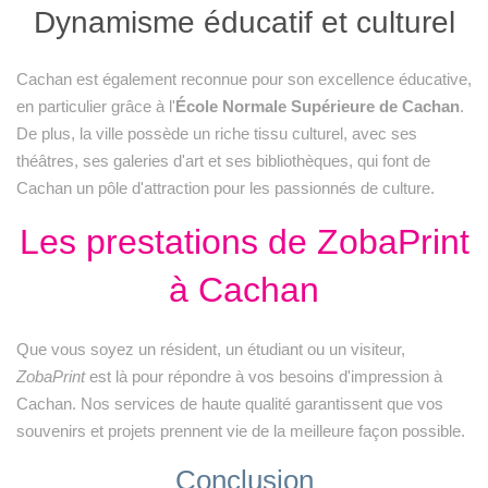
Dynamisme éducatif et culturel
Cachan est également reconnue pour son excellence éducative,
en particulier grâce à l'
École Normale Supérieure de Cachan
.
De plus, la ville possède un riche tissu culturel, avec ses
théâtres, ses galeries d'art et ses bibliothèques, qui font de
Cachan un pôle d'attraction pour les passionnés de culture.
Les prestations de ZobaPrint
à Cachan
Que vous soyez un résident, un étudiant ou un visiteur,
ZobaPrint
est là pour répondre à vos besoins d'impression à
Cachan. Nos services de haute qualité garantissent que vos
souvenirs et projets prennent vie de la meilleure façon possible.
Conclusion