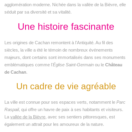
agglomération moderne. Nichée dans la vallée de la Bièvre, elle
séduit par sa diversité et sa vitalité.
Une histoire fascinante
Les origines de Cachan remontent à l'Antiquité. Au fil des
siècles, la ville a été le témoin de nombreux événements
majeurs, dont certains sont immortalisés dans ses monuments
emblématiques comme l'
Église Saint-Germain
ou le
Château
de Cachan
.
Un cadre de vie agréable
La ville est connue pour ses espaces verts, notamment le
Parc
Raspail
, qui offre un havre de paix à ses habitants et visiteurs.
La
vallée de la Bièvre
, avec ses sentiers pittoresques, est
également un attrait pour les amoureux de la nature.