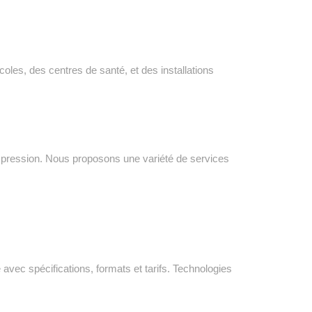
coles, des centres de santé, et des installations
impression. Nous proposons une variété de services
vec spécifications, formats et tarifs. Technologies