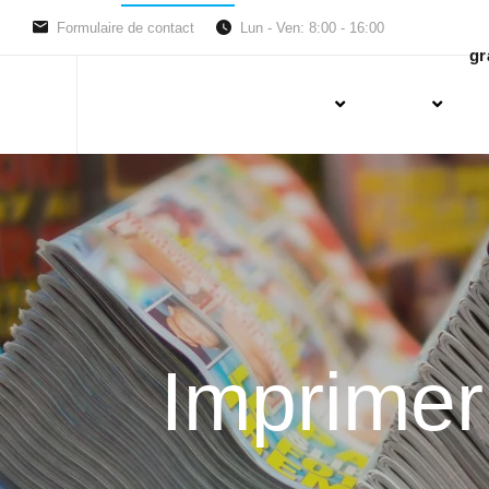
Formulaire de contact
Lun - Ven: 8:00 - 16:00
gr
Imprimer