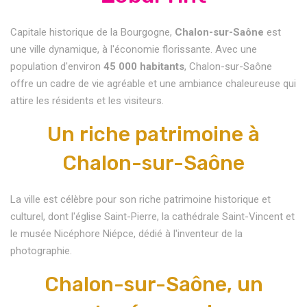
Capitale historique de la Bourgogne,
Chalon-sur-Saône
est
une ville dynamique, à l'économie florissante. Avec une
population d'environ
45 000 habitants
, Chalon-sur-Saône
offre un cadre de vie agréable et une ambiance chaleureuse qui
attire les résidents et les visiteurs.
Un riche patrimoine à
Chalon-sur-Saône
La ville est célèbre pour son riche patrimoine historique et
culturel, dont l'église Saint-Pierre, la cathédrale Saint-Vincent et
le musée Nicéphore Niépce, dédié à l'inventeur de la
photographie.
Chalon-sur-Saône, un