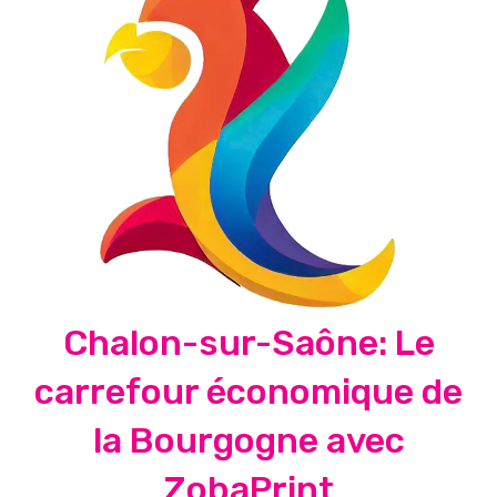
Chalon-sur-Saône: Le
carrefour économique de
la Bourgogne avec
ZobaPrint