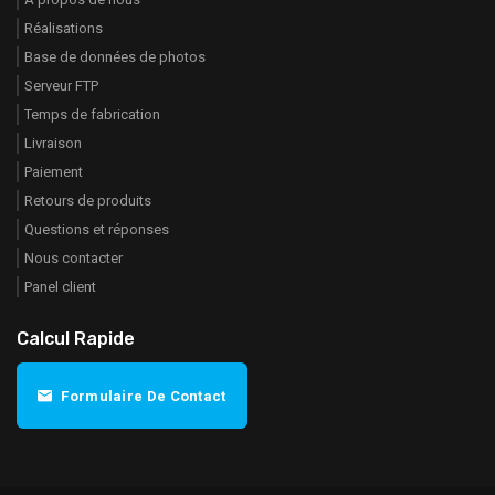
Réalisations
Base de données de photos
Serveur FTP
Temps de fabrication
Livraison
Paiement
Retours de produits
Questions et réponses
Nous contacter
Panel client
Calcul Rapide
Formulaire De Contact