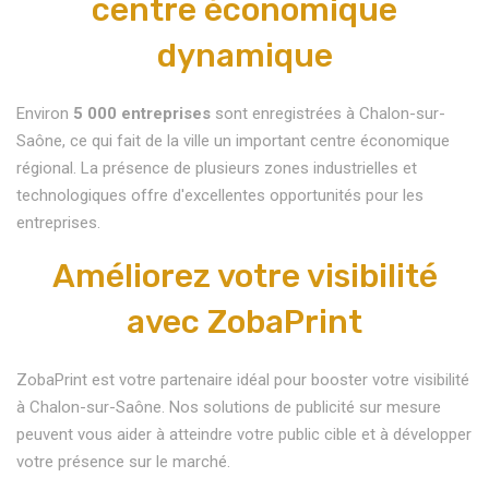
centre économique
dynamique
Environ
5 000 entreprises
sont enregistrées à Chalon-sur-
Saône, ce qui fait de la ville un important centre économique
régional. La présence de plusieurs zones industrielles et
technologiques offre d'excellentes opportunités pour les
entreprises.
Améliorez votre visibilité
avec ZobaPrint
ZobaPrint est votre partenaire idéal pour booster votre visibilité
à Chalon-sur-Saône. Nos solutions de publicité sur mesure
peuvent vous aider à atteindre votre public cible et à développer
votre présence sur le marché.