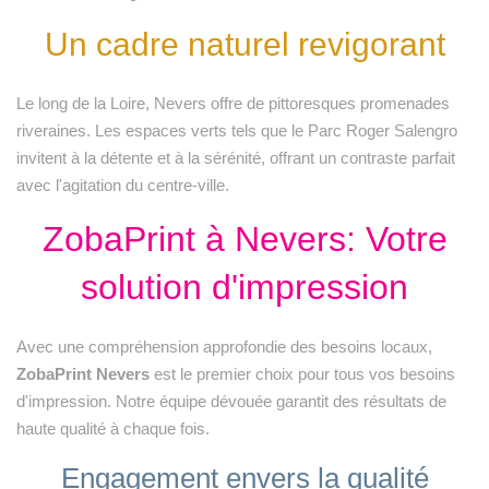
Un cadre naturel revigorant
Le long de la Loire, Nevers offre de pittoresques promenades
riveraines. Les espaces verts tels que le Parc Roger Salengro
invitent à la détente et à la sérénité, offrant un contraste parfait
avec l'agitation du centre-ville.
ZobaPrint à Nevers: Votre
solution d'impression
Avec une compréhension approfondie des besoins locaux,
ZobaPrint Nevers
est le premier choix pour tous vos besoins
d'impression. Notre équipe dévouée garantit des résultats de
haute qualité à chaque fois.
Engagement envers la qualité