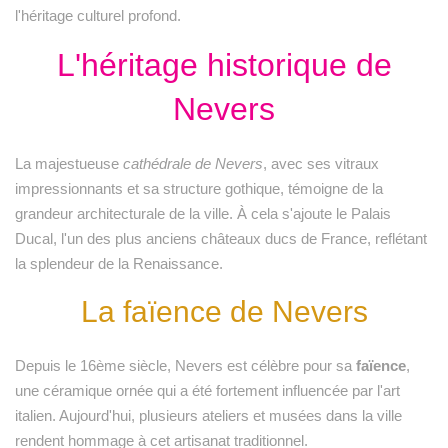
l'héritage culturel profond.
L'héritage historique de
Nevers
La majestueuse
cathédrale de Nevers
, avec ses vitraux
impressionnants et sa structure gothique, témoigne de la
grandeur architecturale de la ville. À cela s'ajoute le Palais
Ducal, l'un des plus anciens châteaux ducs de France, reflétant
la splendeur de la Renaissance.
La faïence de Nevers
Depuis le 16ème siècle, Nevers est célèbre pour sa
faïence
,
une céramique ornée qui a été fortement influencée par l'art
italien. Aujourd'hui, plusieurs ateliers et musées dans la ville
rendent hommage à cet artisanat traditionnel.