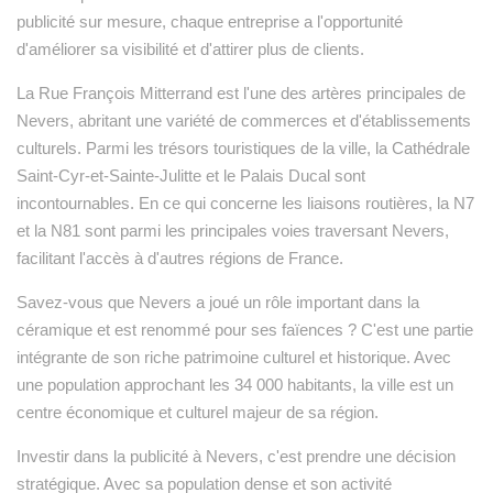
publicité sur mesure, chaque entreprise a l'opportunité
d'améliorer sa visibilité et d'attirer plus de clients.
La Rue François Mitterrand est l'une des artères principales de
Nevers, abritant une variété de commerces et d'établissements
culturels. Parmi les trésors touristiques de la ville, la Cathédrale
Saint-Cyr-et-Sainte-Julitte et le Palais Ducal sont
incontournables. En ce qui concerne les liaisons routières, la N7
et la N81 sont parmi les principales voies traversant Nevers,
facilitant l'accès à d'autres régions de France.
Savez-vous que Nevers a joué un rôle important dans la
céramique et est renommé pour ses faïences ? C'est une partie
intégrante de son riche patrimoine culturel et historique. Avec
une population approchant les 34 000 habitants, la ville est un
centre économique et culturel majeur de sa région.
Investir dans la publicité à Nevers, c'est prendre une décision
stratégique. Avec sa population dense et son activité