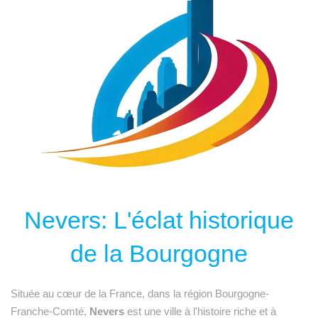
Nevers: L'éclat historique
de la Bourgogne
Située au cœur de la France, dans la région Bourgogne-
Franche-Comté,
Nevers
est une ville à l'histoire riche et à