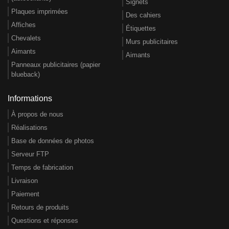
Signets
Plaques imprimées
Des cahiers
Affiches
Étiquettes
Chevalets
Murs publicitaires
Aimants
Aimants
Panneaux publicitaires (papier
blueback)
Informations
À propos de nous
Réalisations
Base de données de photos
Serveur FTP
Temps de fabrication
Livraison
Paiement
Retours de produits
Questions et réponses