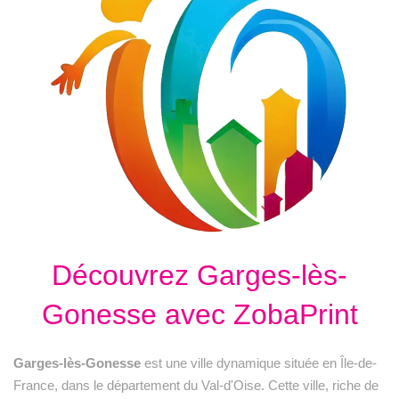
Découvrez Garges-lès-
Gonesse avec ZobaPrint
Garges-lès-Gonesse
est une ville dynamique située en Île-de-
France, dans le département du Val-d'Oise. Cette ville, riche de