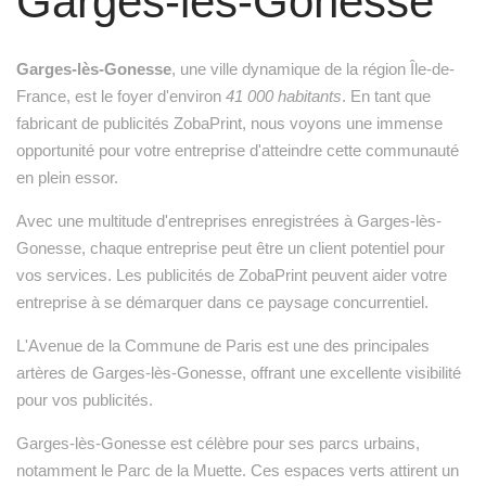
Garges-lès-Gonesse
Garges-lès-Gonesse
, une ville dynamique de la région Île-de-
France, est le foyer d'environ
41 000 habitants
. En tant que
fabricant de publicités ZobaPrint, nous voyons une immense
opportunité pour votre entreprise d'atteindre cette communauté
en plein essor.
Avec une multitude d'entreprises enregistrées à Garges-lès-
Gonesse, chaque entreprise peut être un client potentiel pour
vos services. Les publicités de ZobaPrint peuvent aider votre
entreprise à se démarquer dans ce paysage concurrentiel.
L'Avenue de la Commune de Paris est une des principales
artères de Garges-lès-Gonesse, offrant une excellente visibilité
pour vos publicités.
Garges-lès-Gonesse est célèbre pour ses parcs urbains,
notamment le Parc de la Muette. Ces espaces verts attirent un