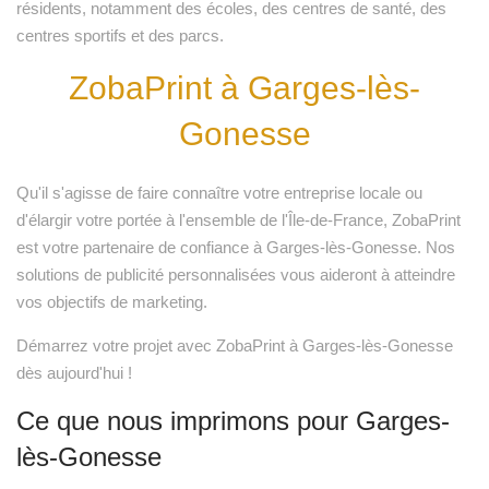
résidents, notamment des écoles, des centres de santé, des
centres sportifs et des parcs.
ZobaPrint à Garges-lès-
Gonesse
Qu'il s'agisse de faire connaître votre entreprise locale ou
d'élargir votre portée à l'ensemble de l'Île-de-France, ZobaPrint
est votre partenaire de confiance à Garges-lès-Gonesse. Nos
solutions de publicité personnalisées vous aideront à atteindre
vos objectifs de marketing.
Démarrez votre projet avec ZobaPrint à Garges-lès-Gonesse
dès aujourd'hui !
Ce que nous imprimons pour Garges-
lès-Gonesse