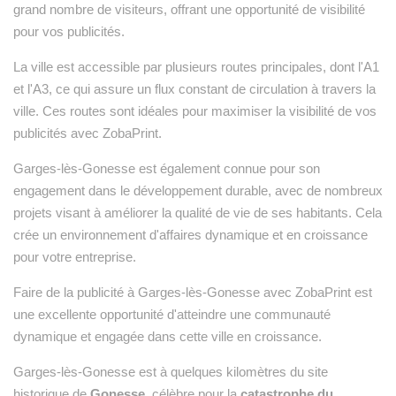
grand nombre de visiteurs, offrant une opportunité de visibilité
pour vos publicités.
La ville est accessible par plusieurs routes principales, dont l'A1
et l'A3, ce qui assure un flux constant de circulation à travers la
ville. Ces routes sont idéales pour maximiser la visibilité de vos
publicités avec ZobaPrint.
Garges-lès-Gonesse est également connue pour son
engagement dans le développement durable, avec de nombreux
projets visant à améliorer la qualité de vie de ses habitants. Cela
crée un environnement d'affaires dynamique et en croissance
pour votre entreprise.
Faire de la publicité à Garges-lès-Gonesse avec ZobaPrint est
une excellente opportunité d'atteindre une communauté
dynamique et engagée dans cette ville en croissance.
Garges-lès-Gonesse est à quelques kilomètres du site
historique de
Gonesse
, célèbre pour la
catastrophe du