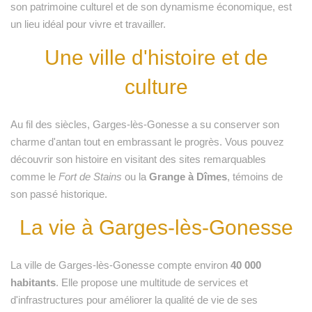
son patrimoine culturel et de son dynamisme économique, est
un lieu idéal pour vivre et travailler.
Une ville d'histoire et de
culture
Au fil des siècles, Garges-lès-Gonesse a su conserver son
charme d'antan tout en embrassant le progrès. Vous pouvez
découvrir son histoire en visitant des sites remarquables
comme le
Fort de Stains
ou la
Grange à Dîmes
, témoins de
son passé historique.
La vie à Garges-lès-Gonesse
La ville de Garges-lès-Gonesse compte environ
40 000
habitants
. Elle propose une multitude de services et
d'infrastructures pour améliorer la qualité de vie de ses