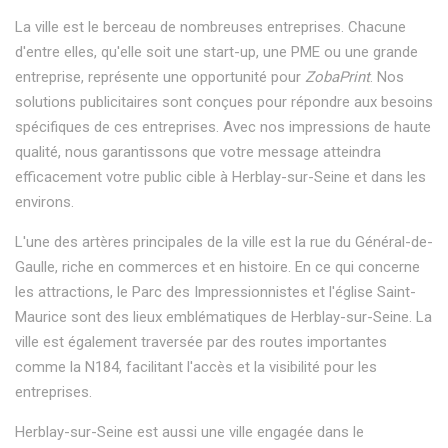
La ville est le berceau de nombreuses entreprises. Chacune
d'entre elles, qu'elle soit une start-up, une PME ou une grande
entreprise, représente une opportunité pour
ZobaPrint
. Nos
solutions publicitaires sont conçues pour répondre aux besoins
spécifiques de ces entreprises. Avec nos impressions de haute
qualité, nous garantissons que votre message atteindra
efficacement votre public cible à Herblay-sur-Seine et dans les
environs.
L'une des artères principales de la ville est la rue du Général-de-
Gaulle, riche en commerces et en histoire. En ce qui concerne
les attractions, le Parc des Impressionnistes et l'église Saint-
Maurice sont des lieux emblématiques de Herblay-sur-Seine. La
ville est également traversée par des routes importantes
comme la N184, facilitant l'accès et la visibilité pour les
entreprises.
Herblay-sur-Seine est aussi une ville engagée dans le