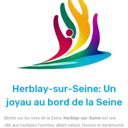
Herblay-sur-Seine: Un
joyau au bord de la Seine
Blottie sur les rives de la Seine,
Herblay-sur-Seine
est une
ville aux multiples facettes, alliant nature, histoire et dynamisme