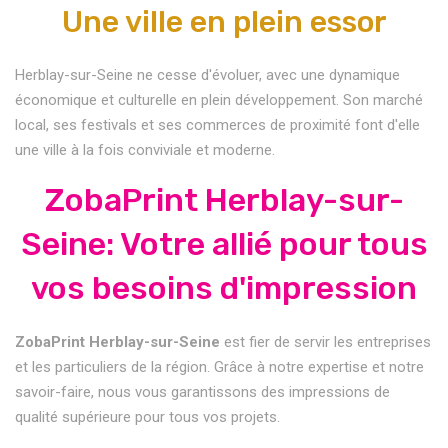
Une ville en plein essor
Herblay-sur-Seine ne cesse d'évoluer, avec une dynamique
économique et culturelle en plein développement. Son marché
local, ses festivals et ses commerces de proximité font d'elle
une ville à la fois conviviale et moderne.
ZobaPrint Herblay-sur-
Seine: Votre allié pour tous
vos besoins d'impression
ZobaPrint Herblay-sur-Seine
est fier de servir les entreprises
et les particuliers de la région. Grâce à notre expertise et notre
savoir-faire, nous vous garantissons des impressions de
qualité supérieure pour tous vos projets.