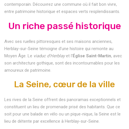
contemporain. Découvrez une commune où il fait bon vivre,
entre patrimoine historique et espaces verts resplendissants.
Un riche passé historique
Avec ses ruelles pittoresques et ses maisons anciennes,
Herblay-sur-Seine témoigne d'une histoire qui remonte au
Moyen Âge. Le
viaduc d'Herblay
et l'
Église Saint-Martin
, avec
son architecture gothique, sont des incontournables pour les
amoureux de patrimoine.
La Seine, cœur de la ville
Les rives de la Seine offrent des panoramas exceptionnels et
constituent un lieu de promenade prisé des habitants. Que ce
soit pour une balade en vélo ou un pique-nique, la Seine est le
lieu de détente par excellence à Herblay-sur-Seine.