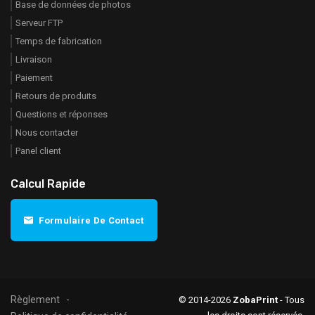
Base de données de photos
Serveur FTP
Temps de fabrication
Livraison
Paiement
Retours de produits
Questions et réponses
Nous contacter
Panel client
Calcul Rapide
Formulaire De Contact
Règlement
© 2014-2026
ZobaPrint
- Tous