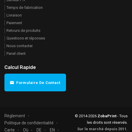
Temps de fabrication
Livraison
Paiement
Retours de produits
Questions et réponses
Nous contacter
Panel client
Calcul Rapide
Formulaire De Contact
Règlement
© 2014-2026
ZobaPrint
- Tous
les droits sont réservés.
Politique de confidentialité
Sur le marché depuis 2011.
Carte
Où
DE
EN