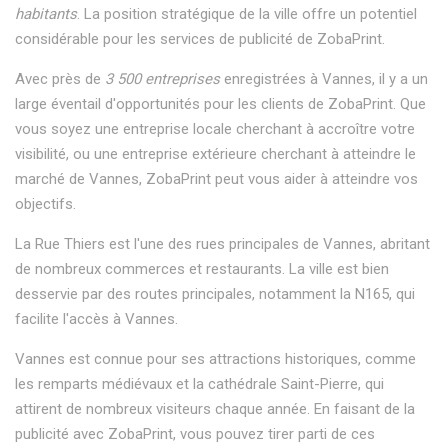
habitants
. La position stratégique de la ville offre un potentiel
considérable pour les services de publicité de ZobaPrint.
Avec près de
3 500 entreprises
enregistrées à Vannes, il y a un
large éventail d'opportunités pour les clients de ZobaPrint. Que
vous soyez une entreprise locale cherchant à accroître votre
visibilité, ou une entreprise extérieure cherchant à atteindre le
marché de Vannes, ZobaPrint peut vous aider à atteindre vos
objectifs.
La Rue Thiers est l'une des rues principales de Vannes, abritant
de nombreux commerces et restaurants. La ville est bien
desservie par des routes principales, notamment la N165, qui
facilite l'accès à Vannes.
Vannes est connue pour ses attractions historiques, comme
les remparts médiévaux et la cathédrale Saint-Pierre, qui
attirent de nombreux visiteurs chaque année. En faisant de la
publicité avec ZobaPrint, vous pouvez tirer parti de ces