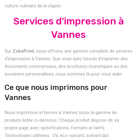
culture culinaire de la région.
Services d'impression à
Vannes
Sur
ZobaPrint
, nous offrons une gamme complète de services
d'impression à Vannes. Que vous ayez besoin d'imprimer des
documents commerciaux, des brochures touristiques ou des
souvenirs personnalisés, nous sommes là pour vous aider.
Ce que nous imprimons pour
Vannes
Nous imprimons et livrons à Vannes toute la gamme de
produits listée ci-dessous. Chaque produit dispose de sa
propre page avec spécifications, formats et tarifs.
Technologies utilisées : UV, éco-solvant, solvant dur,