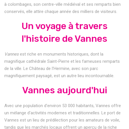
à colombages, son centre-ville médiéval et ses remparts bien
conservés, elle attire chaque année des milliers de visiteurs.
Un voyage à travers
l'histoire de Vannes
Vannes
est riche en monuments historiques, dont la
magnifique cathédrale Saint-Pierre et les fameuses remparts
de la ville. Le Château de l'Hermine, avec son parc
magnifiquement paysagé, est un autre lieu incontournable.
Vannes aujourd'hui
Avec une population d'environ 53 000 habitants, Vannes offre
un mélange d'activités modernes et traditionnelles. Le port de
Vannes est un lieu de prédilection pour les amateurs de voile,
tandis que les marchés locaux offrent un aperçu de la riche