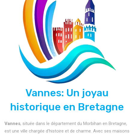
Vannes: Un joyau
historique en Bretagne
Vannes
, située dans le département du Morbihan en Bretagne,
est une ville chargée d'histoire et de charme. Avec ses maisons