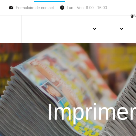
Formulaire de contact
Lun - Ven: 8:00 - 16:00
gr
Imprimer