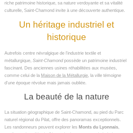
riche patrimoine historique, sa nature verdoyante et sa vitalité
culturelle, Saint-Chamond invite à une découverte authentique.
Un héritage industriel et
historique
Autrefois centre névralgique de l'industrie textile et
métallurgique,
Saint-Chamond
possède un patrimoine industriel
fascinant. Des anciennes usines réhabilitées aux musées,
comme celui de la
Maison de la Métallurgie
, la ville témoigne
d'une époque révolue mais jamais oubliée.
La beauté de la nature
La situation géographique de Saint-Chamond, au pied du Parc
naturel régional du Pilat, offre des panoramas exceptionnels.
Les randonneurs peuvent explorer les
Monts du Lyonnais
,