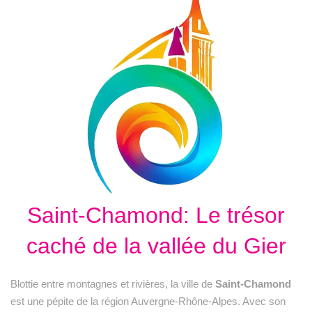
Saint-Chamond: Le trésor
caché de la vallée du Gier
Blottie entre montagnes et rivières, la ville de
Saint-Chamond
est une pépite de la région Auvergne-Rhône-Alpes. Avec son