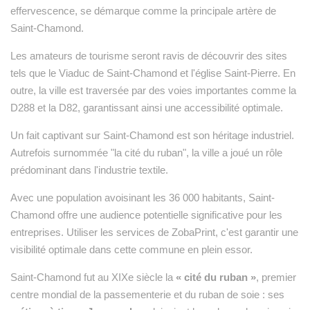
effervescence, se démarque comme la principale artère de
Saint-Chamond.
Les amateurs de tourisme seront ravis de découvrir des sites
tels que le Viaduc de Saint-Chamond et l'église Saint-Pierre. En
outre, la ville est traversée par des voies importantes comme la
D288 et la D82, garantissant ainsi une accessibilité optimale.
Un fait captivant sur Saint-Chamond est son héritage industriel.
Autrefois surnommée "la cité du ruban", la ville a joué un rôle
prédominant dans l'industrie textile.
Avec une population avoisinant les 36 000 habitants, Saint-
Chamond offre une audience potentielle significative pour les
entreprises. Utiliser les services de ZobaPrint, c'est garantir une
visibilité optimale dans cette commune en plein essor.
Saint-Chamond fut au XIXe siècle la
« cité du ruban »
, premier
centre mondial de la passementerie et du ruban de soie : ses