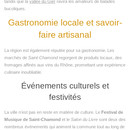
tandis que la
vallée du Gier
ravira les amateurs de balades
bucoliques.
Gastronomie locale et savoir-
faire artisanal
La région est également réputée pour sa gastronomie. Les
marchés de
Saint-Chamond
regorgent de produits locaux, des
fromages affinés aux vins du Rhône, promettant une expérience
culinaire inoubliable.
Événements culturels et
festivités
La ville n'est pas en reste en matière de culture. Le
Festival de
Musique de Saint-Chamond
et le
Salon du Livre
sont deux des
nombreux événements qui animent la commune tout au long de