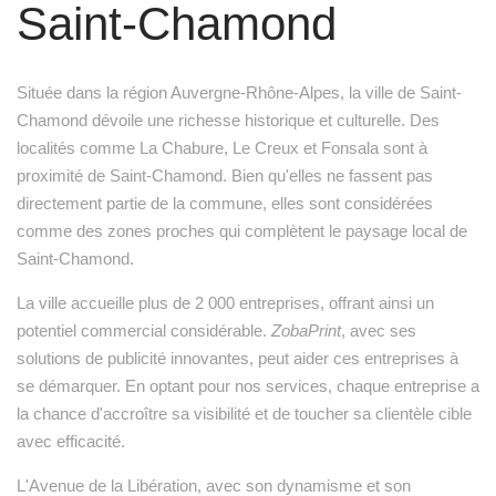
Saint-Chamond
Située dans la région Auvergne-Rhône-Alpes, la ville de Saint-
Chamond dévoile une richesse historique et culturelle. Des
localités comme La Chabure, Le Creux et Fonsala sont à
proximité de Saint-Chamond. Bien qu'elles ne fassent pas
directement partie de la commune, elles sont considérées
comme des zones proches qui complètent le paysage local de
Saint-Chamond.
La ville accueille plus de 2 000 entreprises, offrant ainsi un
potentiel commercial considérable.
ZobaPrint
, avec ses
solutions de publicité innovantes, peut aider ces entreprises à
se démarquer. En optant pour nos services, chaque entreprise a
la chance d'accroître sa visibilité et de toucher sa clientèle cible
avec efficacité.
L'Avenue de la Libération, avec son dynamisme et son