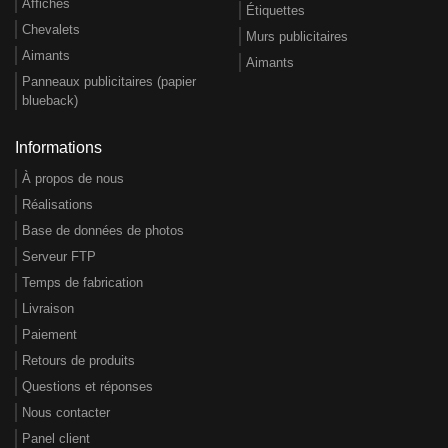
Affiches
Étiquettes
Chevalets
Murs publicitaires
Aimants
Aimants
Panneaux publicitaires (papier
blueback)
Informations
À propos de nous
Réalisations
Base de données de photos
Serveur FTP
Temps de fabrication
Livraison
Paiement
Retours de produits
Questions et réponses
Nous contacter
Panel client