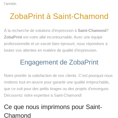
l'année.
ZobaPrint à Saint-Chamond
À la recherche de solutions d'impression à
Saint-Chamond
?
ZobaPrint
est votre allié incontournable. Avec une équipe
professionnelle et un savoir-faire éprouvé, nous répondons à
toutes vos attentes en matière de qualité d'impression.
Engagement de ZobaPrint
Notre priorité: la satisfaction de nos clients. C'est pourquoi nous
mettons tout en œuvre pour garantir une qualité irréprochable,
que ce soit pour des petits tirages ou des projets d'envergure.
Découvrez notre expertise à Saint-Chamond!
Ce que nous imprimons pour Saint-
Chamond