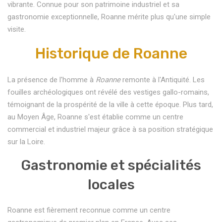
vibrante. Connue pour son patrimoine industriel et sa
gastronomie exceptionnelle, Roanne mérite plus qu'une simple
visite.
Historique de Roanne
La présence de l'homme à
Roanne
remonte à l'Antiquité. Les
fouilles archéologiques ont révélé des vestiges gallo-romains,
témoignant de la prospérité de la ville à cette époque. Plus tard,
au Moyen Âge, Roanne s'est établie comme un centre
commercial et industriel majeur grâce à sa position stratégique
sur la Loire.
Gastronomie et spécialités
locales
Roanne est fièrement reconnue comme un centre