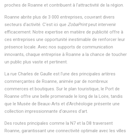
proches de Roanne et contribuent à l'attractivité de la région.
Roanne abrite plus de 3 000 entreprises, couvrant divers
secteurs d'activité. C'est ici que
ZobaPrint
peut intervenir
efficacement. Notre expertise en matière de publicité offre à
ces entreprises une opportunité inestimable de renforcer leur
présence locale. Avec nos supports de communication
innovants, chaque entreprise à Roanne a la chance de toucher
un public plus vaste et pertinent.
La rue Charles de Gaulle est l'une des principales artères
commerçantes de Roanne, animée par de nombreux
commerces et boutiques. Sur le plan touristique, le Port de
Roanne offre une belle promenade le long de la Loire, tandis
que le Musée de Beaux-Arts et d'Archéologie présente une
collection impressionnante d'œuvres d'art.
Des routes principales comme la N7 et la D8 traversent
Roanne, garantissant une connectivité optimale avec les villes