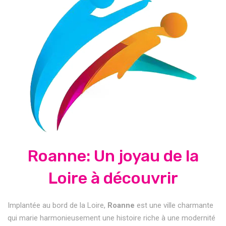
Roanne: Un joyau de la
Loire à découvrir
Implantée au bord de la Loire,
Roanne
est une ville charmante
qui marie harmonieusement une histoire riche à une modernité