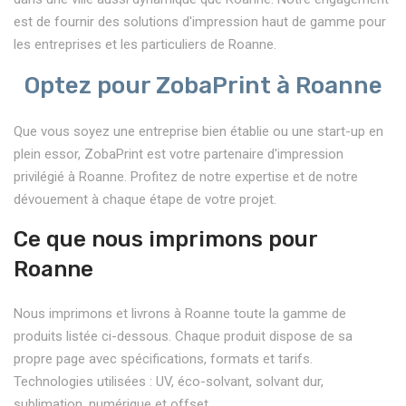
est de fournir des solutions d'impression haut de gamme pour
les entreprises et les particuliers de Roanne.
Optez pour ZobaPrint à Roanne
Que vous soyez une entreprise bien établie ou une start-up en
plein essor, ZobaPrint est votre partenaire d'impression
privilégié à Roanne. Profitez de notre expertise et de notre
dévouement à chaque étape de votre projet.
Ce que nous imprimons pour
Roanne
Nous imprimons et livrons à Roanne toute la gamme de
produits listée ci-dessous. Chaque produit dispose de sa
propre page avec spécifications, formats et tarifs.
Technologies utilisées : UV, éco-solvant, solvant dur,
sublimation, numérique et offset.