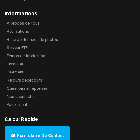
Informations
À propos de nous
Réalisations
Base de données de photos
Serveur FTP
Temps de fabrication
Livraison
Paiement
Retours de produits
Questions et réponses
Nous contacter
Panel client
Calcul Rapide
Formulaire De Contact