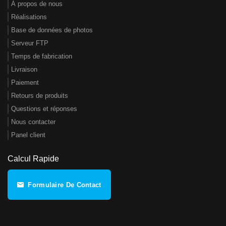
À propos de nous
Réalisations
Base de données de photos
Serveur FTP
Temps de fabrication
Livraison
Paiement
Retours de produits
Questions et réponses
Nous contacter
Panel client
Calcul Rapide
Formulaire De Contact