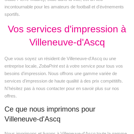
incontournable pour les amateurs de football et d'événements
sportifs.
Vos services d'impression à
Villeneuve-d'Ascq
Que vous soyez un résident de Villeneuve-d'Ascq ou une
entreprise locale,
ZobaPrint
est à votre service pour tous vos
besoins d'impression. Nous offrons une gamme variée de
services d'impression de haute qualité à des prix compétitifs.
N'hésitez pas à nous contacter pour en savoir plus sur nos
offres.
Ce que nous imprimons pour
Villeneuve-d'Ascq
Nous imprimons et livrons à Villeneuve-d'Ascq toute la gamme