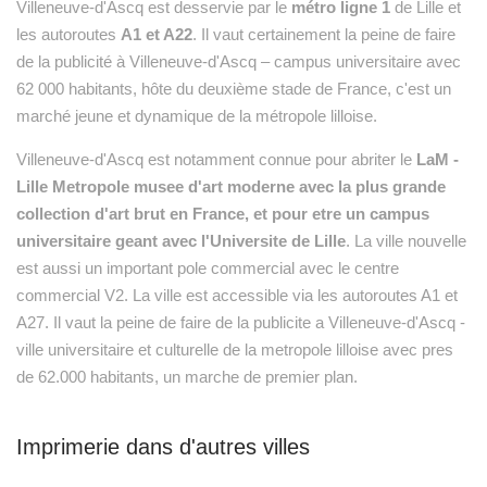
Villeneuve-d'Ascq est desservie par le
métro ligne 1
de Lille et
les autoroutes
A1 et A22
. Il vaut certainement la peine de faire
de la publicité à Villeneuve-d'Ascq – campus universitaire avec
62 000 habitants, hôte du deuxième stade de France, c'est un
marché jeune et dynamique de la métropole lilloise.
Villeneuve-d'Ascq est notamment connue pour abriter le
LaM -
Lille Metropole musee d'art moderne avec la plus grande
collection d'art brut en France, et pour etre un campus
universitaire geant avec l'Universite de Lille
. La ville nouvelle
est aussi un important pole commercial avec le centre
commercial V2. La ville est accessible via les autoroutes A1 et
A27. Il vaut la peine de faire de la publicite a Villeneuve-d'Ascq -
ville universitaire et culturelle de la metropole lilloise avec pres
de 62.000 habitants, un marche de premier plan.
Imprimerie dans d'autres villes