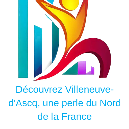
Découvrez Villeneuve-
d'Ascq, une perle du Nord
de la France