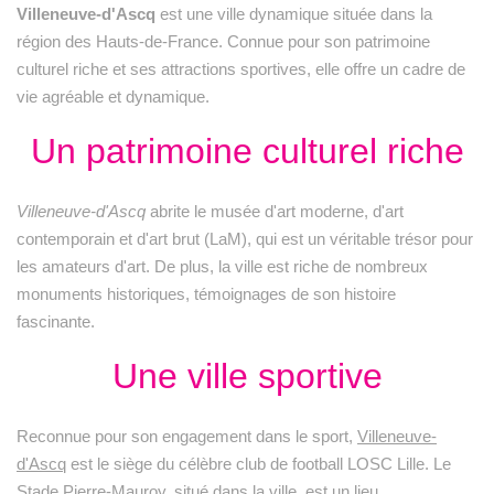
Villeneuve-d'Ascq
est une ville dynamique située dans la
région des Hauts-de-France. Connue pour son patrimoine
culturel riche et ses attractions sportives, elle offre un cadre de
vie agréable et dynamique.
Un patrimoine culturel riche
Villeneuve-d'Ascq
abrite le musée d'art moderne, d'art
contemporain et d'art brut (LaM), qui est un véritable trésor pour
les amateurs d'art. De plus, la ville est riche de nombreux
monuments historiques, témoignages de son histoire
fascinante.
Une ville sportive
Reconnue pour son engagement dans le sport,
Villeneuve-
d'Ascq
est le siège du célèbre club de football LOSC Lille. Le
Stade Pierre-Mauroy, situé dans la ville, est un lieu